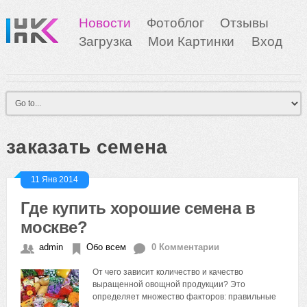
Новости
Фотоблог
Отзывы
Загрузка
Мои Картинки
Вход
заказать семена
11 Янв 2014
Где купить хорошие семена в
москве?
admin
Обо всем
0 Комментарии
От чего зависит количество и качество
выращенной овощной продукции? Это
определяет множество факторов: правильные