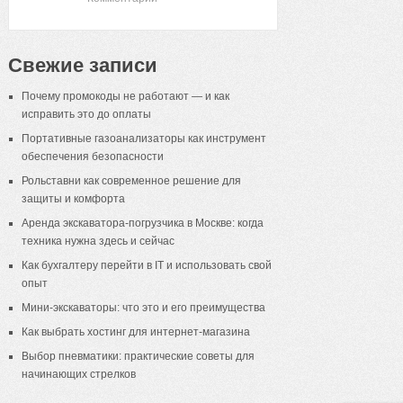
Свежие записи
Почему промокоды не работают — и как
исправить это до оплаты
Портативные газоанализаторы как инструмент
обеспечения безопасности
Рольставни как современное решение для
защиты и комфорта
Аренда экскаватора-погрузчика в Москве: когда
техника нужна здесь и сейчас
Как бухгалтеру перейти в IT и использовать свой
опыт
Мини-экскаваторы: что это и его преимущества
Как выбрать хостинг для интернет-магазина
Выбор пневматики: практические советы для
начинающих стрелков