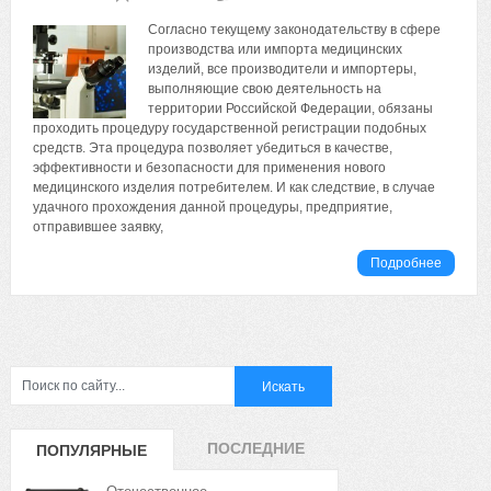
Согласно текущему законодательству в сфере
производства или импорта медицинских
изделий, все производители и импортеры,
выполняющие свою деятельность на
территории Российской Федерации, обязаны
проходить процедуру государственной регистрации подобных
средств. Эта процедура позволяет убедиться в качестве,
эффективности и безопасности для применения нового
медицинского изделия потребителем. И как следствие, в случае
удачного прохождения данной процедуры, предприятие,
отправившее заявку,
Подробнее
ПОСЛЕДНИЕ
ПОПУЛЯРНЫЕ
ЗАПИСИ