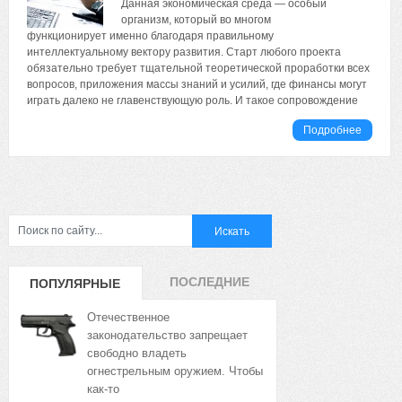
Данная экономическая среда — особый
организм, который во многом
функционирует именно благодаря правильному
интеллектуальному вектору развития. Старт любого проекта
обязательно требует тщательной теоретической проработки всех
вопросов, приложения массы знаний и усилий, где финансы могут
играть далеко не главенствующую роль. И такое сопровождение
Подробнее
ПОСЛЕДНИЕ
ПОПУЛЯРНЫЕ
ЗАПИСИ
ЗАПИСИ
Отечественное
законодательство запрещает
свободно владеть
огнестрельным оружием. Чтобы
как-то