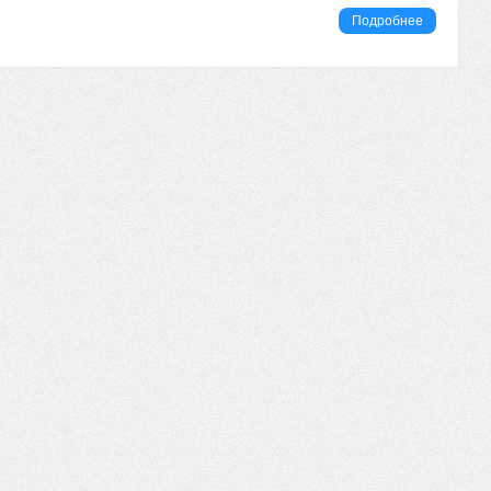
Подробнее