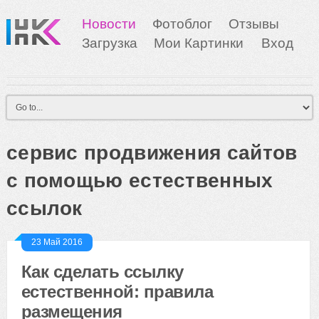
Новости
Фотоблог
Отзывы
Загрузка
Мои Картинки
Вход
сервис продвижения сайтов
с помощью естественных
ссылок
23 Май 2016
Как сделать ссылку
естественной: правила
размещения