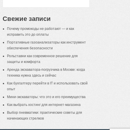
Свежие записи
Почему промокоды не работают — и как
исправить это до оплаты
Портативные газоанализаторы как инструмент
обеспечения безопасности
Рольставни как современное решение для
защиты и комфорта
Аренда экскаватора-погрузчика в Москве: когда
техника нужна здесь и сейчас
Как бухгалтеру перейти в IT и использовать свой
опыт
Мини-экскаваторы: что это и его преимущества
Как выбрать хостинг для интернет-магазина
Выбор пневматики: практические советы для
начинающих стрелков