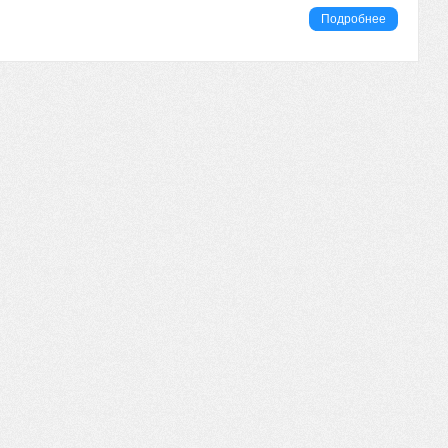
Подробнее