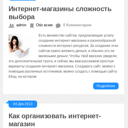
Интернет-магазины сложность
выбора
admin
Обо всем
0 Комментарии
Есть множество сайтов, предлагающие услугу
создание интернет-магазина и разнообразной
сложности интернет-ресурсов. За создание этих
сайтов нужно вложить деньги, и обычно это не
маленькие деньги. Чтобы твой магазин увидели,
это дополнительная трата, и сейчас мы вам расскажем простые
варианты создания интернет-магазина. Создавать сайт, можно с
помощью различных источников, можно создать с помощью сайта
Ebay, на котором
Подробнее
04 Дек 2013
Как организовать интернет-
магазин