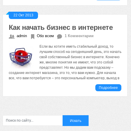
22 Окт 2013
Как начать бизнес в интернете
admin
Обо всем
1 Комментарии
Если вы хотите иметь стабильный доход, то
лучшим способ на сегодняшний день, это начать
свой собственный бизнес в интернете. Конечно
же, многие понятия не имеют, что это собой
представляет. Но мы дадим вам подсказку –
создание интернет магазина, это то, что вам нужно. Для начала
все, что вам потребуется – это персональный компьютер, выход в
Подробнее