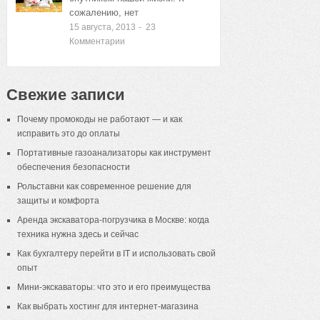
сожалению, нет
15 августа, 2013
-
23
Комментарии
Свежие записи
Почему промокоды не работают — и как
исправить это до оплаты
Портативные газоанализаторы как инструмент
обеспечения безопасности
Рольставни как современное решение для
защиты и комфорта
Аренда экскаватора-погрузчика в Москве: когда
техника нужна здесь и сейчас
Как бухгалтеру перейти в IT и использовать свой
опыт
Мини-экскаваторы: что это и его преимущества
Как выбрать хостинг для интернет-магазина