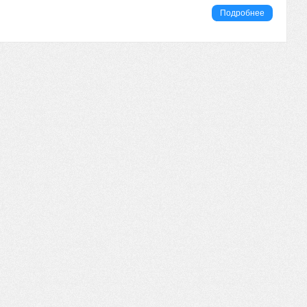
Подробнее