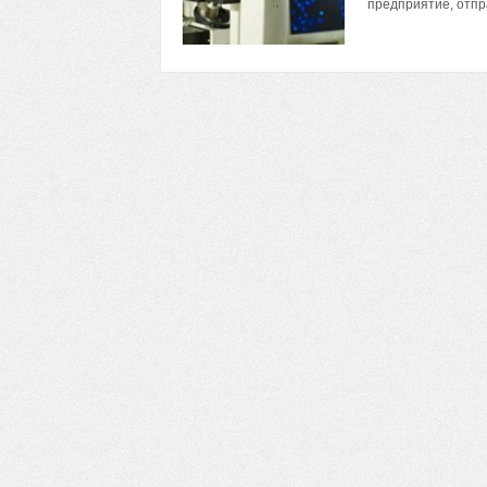
предприятие, отпр