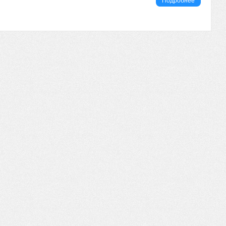
Подробнее