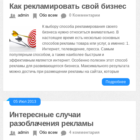
Как рекламировать свой бизнес
admin
Обо всем
0 Комментарии
К выбору способа рекламирования своего
бизнеса нужно относиться внимательно. В
настоящее время есть несколько основных
способов рекламы товара или услуг, а именно: 1.
Интернет, телевидение, пресса. Самым
популярным способом, а также наиболее быстрым и
эффективным является интернет. Особенно полезен этот способ
рекламы для развивающегося бизнеса. Максимального результата
можно достичь при размещении рекламы на сайтах, которые
Подробнее
05 Июл 2013
Интересные случаи
разоблачения рекламы
admin
Обо всем
4 комментария