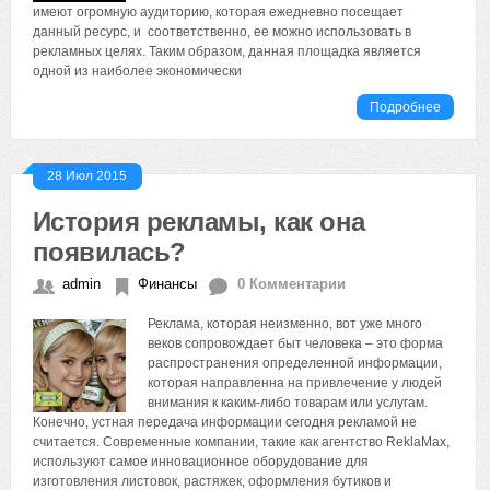
имеют огромную аудиторию, которая ежедневно посещает
данный ресурс, и соответственно, ее можно использовать в
рекламных целях. Таким образом, данная площадка является
одной из наиболее экономически
Подробнее
28 Июл 2015
История рекламы, как она
появилась?
admin
Финансы
0 Комментарии
Реклама, которая неизменно, вот уже много
веков сопровождает быт человека – это форма
распространения определенной информации,
которая направленна на привлечение у людей
внимания к каким-либо товарам или услугам.
Конечно, устная передача информации сегодня рекламой не
считается. Современные компании, такие как агентство ReklaMax,
используют самое инновационное оборудование для
изготовления листовок, растяжек, оформления бутиков и