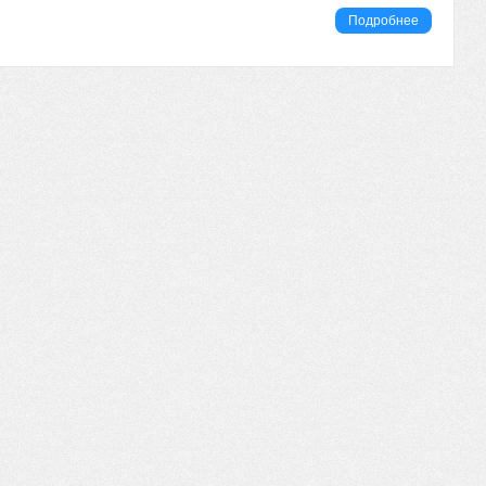
Подробнее