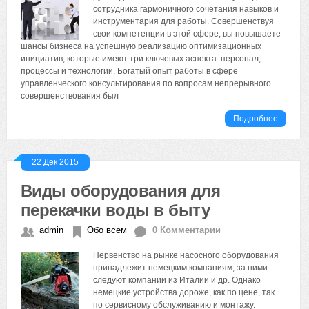
сотрудника гармоничного сочетания навыков и
инструментария для работы. Совершенствуя
свои компетенции в этой сфере, вы повышаете
шансы бизнеса на успешную реализацию оптимизационных
инициатив, которые имеют три ключевых аспекта: персонал,
процессы и технологии. Богатый опыт работы в сфере
управленческого консультирования по вопросам непрерывного
совершенствования был
Подробнее
22 Дек 2015
Виды оборудования для
перекачки воды в быту
admin
Обо всем
0 Комментарии
Первенство на рынке насосного оборудования
принадлежит немецким компаниям, за ними
следуют компании из Италии и др. Однако
немецкие устройства дороже, как по цене, так
по сервисному обслуживанию и монтажу.