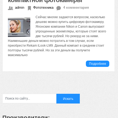
admin
Фототехника
4 комментария
Сейчас многие задаются вопросом, насколько
дешево можно купить цифровую фотокамеру.
Японские компании Nikon и Canon выпускают
упрощенные экземпляры, которые стоят всего
две тысячи рублей. Но рекорд не за ними.
Наименьшие деньги можно потратить в том случае, если
приобрести Rekam iLook-LM9. Данный компакт в среднем стоит
полторы тысячи рублей. Но за эти деньги вы получите
максимально
Подробнее
Производители: