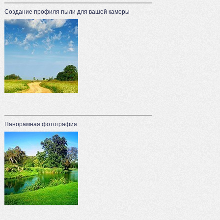
Создание профиля пыли для вашей камеры
Панорамная фотография