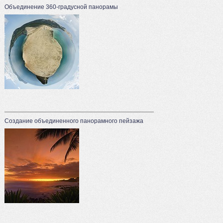
Объединение 360-градусной панорамы
Создание объединенного панорамного пейзажа