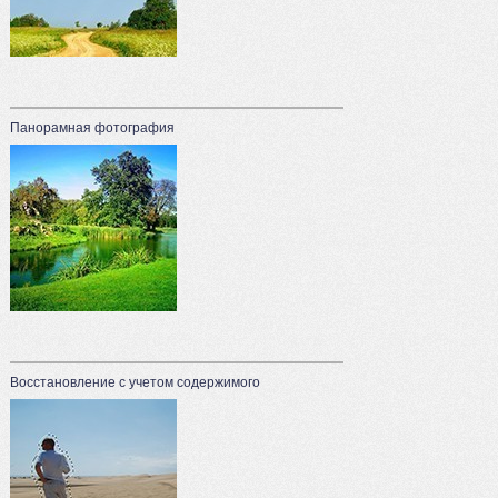
Панорамная фотография
Восстановление с учетом содержимого