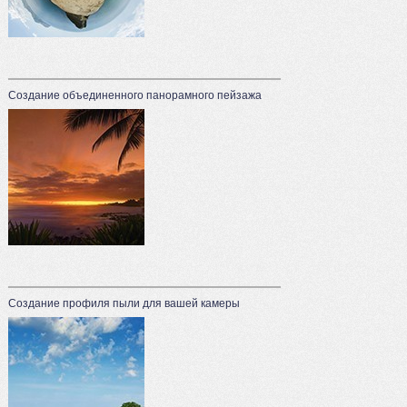
Создание объединенного панорамного пейзажа
Создание профиля пыли для вашей камеры