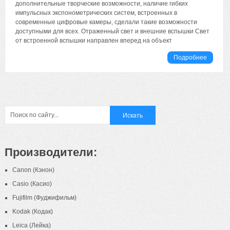
дополнительные творческие возможности, наличие гибких
импульсных экспонометрических систем, встроенных в
современные цифровые камеры, сделали такие возможности
доступными для всех. Отраженный свет и внешние вспышки Свет
от встроенной вспышки направлен вперед на объект
Подробнее
Производители:
Canon (Кэнон)
Casio (Касио)
Fujifilm (Фуджифильм)
Kodak (Кодак)
Leica (Лейка)