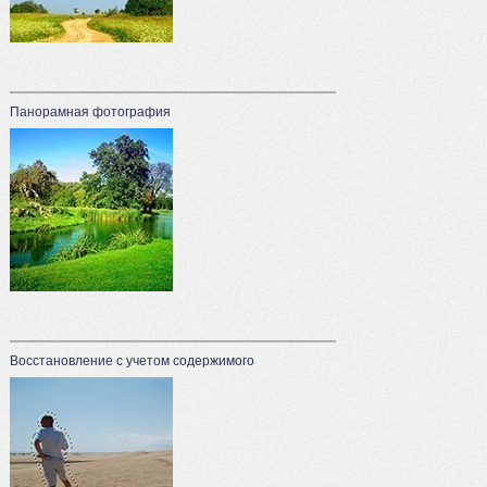
Панорамная фотография
Восстановление с учетом содержимого