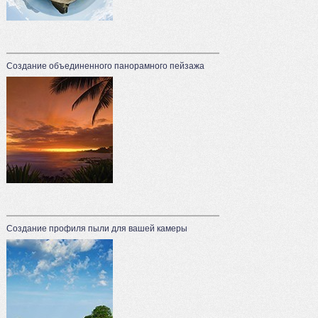
Создание объединенного панорамного пейзажа
Создание профиля пыли для вашей камеры