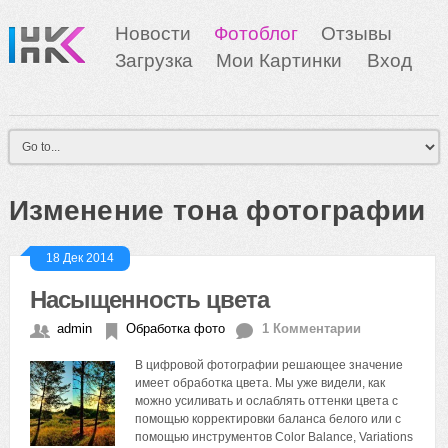
Новости
Фотоблог
Отзывы
Загрузка
Мои Картинки
Вход
Изменение тона фотографии
18 Дек 2014
Насыщенность цвета
admin
Обработка фото
1 Комментарии
В цифровой фотографии решающее значение
имеет обработка цвета. Мы уже видели, как
можно усиливать и ослаблять оттенки цвета с
помощью корректировки баланса белого или с
помощью инструментов Color Balance, Variations