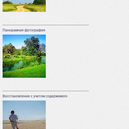
Панорамная фотография
Восстановление с учетом содержимого