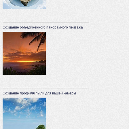
Создание объединенного панорамного пейзажа
Создание профиля пыли для вашей камеры