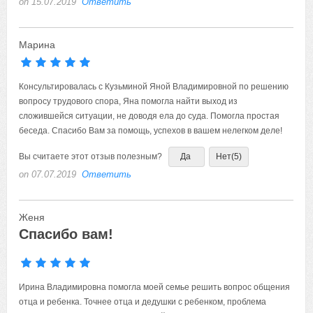
on 15.07.2019
Ответить
Марина
Консультировалась с Кузьминой Яной Владимировной по решению
вопросу трудового спора, Яна помогла найти выход из
сложившейся ситуации, не доводя ела до суда. Помогла простая
беседа. Спасибо Вам за помощь, успехов в вашем нелегком деле!
Вы считаете этот отзыв полезным?
Да
Нет
(5)
on 07.07.2019
Ответить
Женя
Спасибо вам!
Ирина Владимировна помогла моей семье решить вопрос общения
отца и ребенка. Точнее отца и дедушки с ребенком, проблема