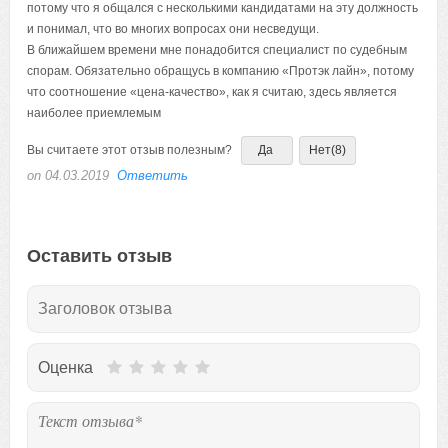
потому что я общался с несколькими кандидатами на эту должность
и понимал, что во многих вопросах они несведущи.
В ближайшем времени мне понадобится специалист по судебным
спорам. Обязательно обращусь в компанию «Протэк лайн», потому
что соотношение «цена-качество», как я считаю, здесь является
наиболее приемлемым
Вы считаете этот отзыв полезным?
Да
Нет
(8)
on 04.03.2019
Ответить
Оставить отзыв
Оценка