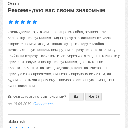
Ольга
Рекомендую вас своим знакомым
Очень удобно то, что компания «протэк лайн», осуществляет
бесплатную консультацию. Видно сразу, что компания всячески
старается помочь людям. Нашла эту юр. контору случайно.
Позвонила по указанному номеру, и мне сразу сказали, что я могу
прийти на встречу с юристом. И уже через час я сидела в кабинете у
юриста. Я получила полную консультацию, действительно
абсолютно бесплатно. Все доходчиво, и понятно. Рассказала
юристу о своих проблемах, и мы сразу определились, с тем, как
будем решать мою проблему. Спасибо за оказанную помощь. Вы
очень помогли мне
Вы считаете этот отзыв полезным?
Да
Нет
(6)
on 16.05.2019
Ответить
aleksrush