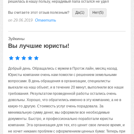
решилась в нашу пользу, нерадивый папа остался не удел
Вы считаете этот отзыв полезным?
Да
(1)
Нет
(5)
on 29.06.2019
Ответить
Зуйкины
Вы лучшие юристы!
Добрый день. Обращались с мужем в Протэк лайн, месяц назад.
Юристы компании очень нам помогли с решением земельными
вопросами. В день обращения в организации, специалисты
выехали на наш объект, и в течение 20 минут, выполнили все наши
требования. Результатом проведенной работы остались очень
довольны. Хорошо, что обратились именно в эту компанию, а не в
какую-то другую. Стоимость услуг очень порадовала. За
минимальную сумму денег, мы оформили все необходимые
документы. Быстро, и профессионально поработали юристы
компании. Эта организация для тех, кто ценит свое личное время, и
не хочет никаких проблем с оформлением ценных бумаг. Теперь при