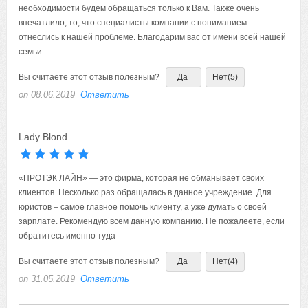
необходимости будем обращаться только к Вам. Также очень
впечатлило, то, что специалисты компании с пониманием
отнеслись к нашей проблеме. Благодарим вас от имени всей нашей
семьи
Вы считаете этот отзыв полезным?
Да
Нет
(5)
on 08.06.2019
Ответить
Lady Blond
«ПРОТЭК ЛАЙН» — это фирма, которая не обманывает своих
клиентов. Несколько раз обращалась в данное учреждение. Для
юристов – самое главное помочь клиенту, а уже думать о своей
зарплате. Рекомендую всем данную компанию. Не пожалеете, если
обратитесь именно туда
Вы считаете этот отзыв полезным?
Да
Нет
(4)
on 31.05.2019
Ответить