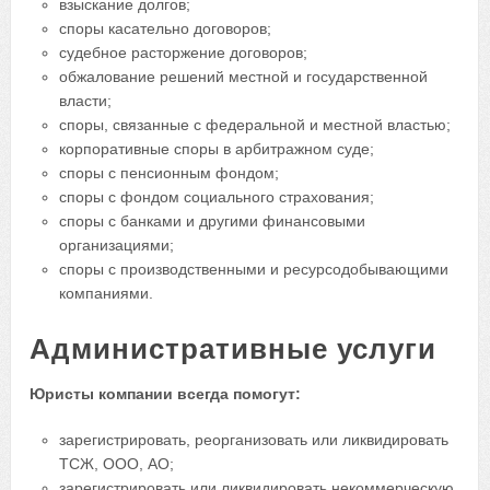
взыскание долгов;
споры касательно договоров;
судебное расторжение договоров;
обжалование решений местной и государственной
власти;
споры, связанные с федеральной и местной властью;
корпоративные споры в арбитражном суде;
споры с пенсионным фондом;
споры с фондом социального страхования;
споры с банками и другими финансовыми
организациями;
споры с производственными и ресурсодобывающими
компаниями.
Административные услуги
Юристы компании всегда помогут:
зарегистрировать, реорганизовать или ликвидировать
ТСЖ, ООО, АО;
зарегистрировать или ликвидировать некоммерческую