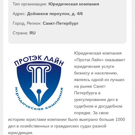
Юридическая компания
Дойников переулок, д. 4/6
Санкт-Петербург
RU
Юридическая компания
«Протэк Лайн» оказывает
юридические услуги
бизнесу и населению,
являясь одной из лучших
на рынке Санкт-
Петербурга в
урегулировании дел в
судебном и досудебном
порядке. За свою
историю юристами компании было выиграно больше 1000
дел в хозяйственных и гражданских судах разной
юрисдикции.