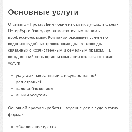
Основные услуги
Отзывы о «Протэк Лайн»
одни из самых лучших в Санкт-
Петербурге благодаря демократичным ценам и
профессионализму. Компания оказывает услуги по
ведению судебных гражданских дел, а также дел,
связанных с хозяйственным и семейным правом. На
сегодняшний день юристы компании оказывают такие
услуги:
услугами, связанными с государственной
регистрацией;
налогообложением;
иными услугами.
Основной профиль работы – ведение дел в суде в таких
формах:
обжалование сделок;