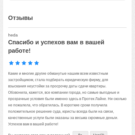
Отзывы
heda
Спасибо и успехов вам в вашей
работе!
Какие и многие другие обманутые нашим всем известным
застройщиком, стала подбирать юридическую фирму, для
взыскания неустойки за просрочку даты сдачи квартиры.
Обзвонила, кажется, все компании города, но самые выгодные и
прозрачные условия были именно здесь в Протек Лайне. Ни сколько
не пожалела, что обратилась. В короткие сроки получила
положительное решение суда, юристы всегда были на связи,
качественные услуги были оказаны за весьма скромные деньги.
Успехов вам в вашей работе!