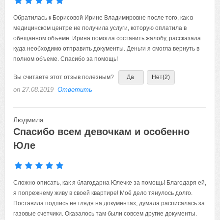
Обратилась к Борисовой Ирине Владимировне после того, как в
медицинском центре не получила услуги, которую оплатила в
обещанном объеме. Ирина помогла составить жалобу, рассказала
куда необходимо отправить документы. Деньги я смогла вернуть в
полном объеме. Спасибо за помощь!
Вы считаете этот отзыв полезным?
Да
Нет
(2)
on 27.08.2019
Ответить
Людмила
Спасибо всем девочкам и особенно
Юле
Сложно описать, как я благодарна Юлечке за помощь! Благодаря ей,
я попрежнему живу в своей квартире! Моё дело тянулось долго.
Поставила подпись не глядя на документах, думала расписалась за
газовые счетчики. Оказалось там были совсем другие документы.