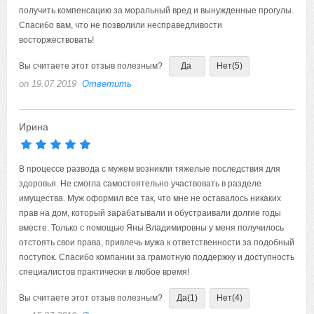
получить компенсацию за моральный вред и вынужденные прогулы.
Спасибо вам, что не позволили несправедливости
восторжествовать!
Вы считаете этот отзыв полезным?
Да
Нет
(5)
on 19.07.2019
Ответить
Ирина
В процессе развода с мужем возникли тяжелые последствия для
здоровья. Не смогла самостоятельно участвовать в разделе
имущества. Муж оформил все так, что мне не оставалось никаких
прав на дом, который зарабатывали и обустраивали долгие годы
вместе. Только с помощью Яны Владимировны у меня получилось
отстоять свои права, привлечь мужа к ответственности за подобный
поступок. Спасибо компании за грамотную поддержку и доступность
специалистов практически в любое время!
Вы считаете этот отзыв полезным?
Да
(1)
Нет
(4)