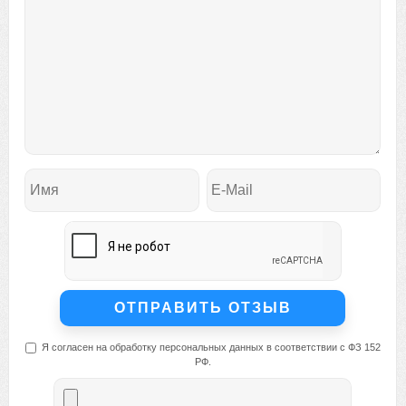
Я согласен на обработку персональных данных в соответствии с ФЗ 152
РФ.