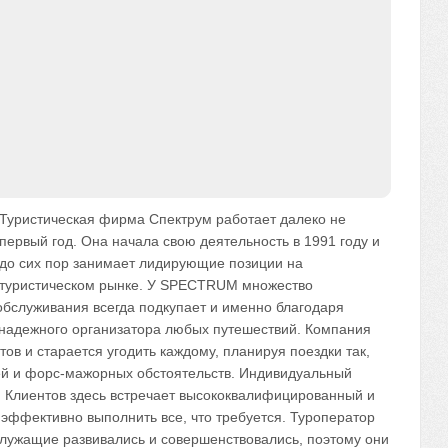
Туристическая фирма Спектрум работает далеко не
первый год. Она начала свою деятельность в 1991 году и
до сих пор занимает лидирующие позиции на
туристическом рынке. У SPECTRUM множество
обслуживания всегда подкупает и именно благодаря
 надежного организатора любых путешествий. Компания
ов и старается угодить каждому, планируя поездки так,
ей и форс-мажорных обстоятельств. Индивидуальный
 Клиентов здесь встречает высококвалифицированный и
эффективно выполнить все, что требуется. Туроператор
служащие развивались и совершенствовались, поэтому они