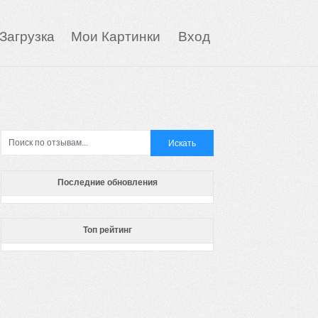
Загрузка
Мои Картинки
Вход
Последние обновления
Топ рейтинг