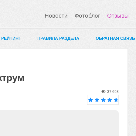
Новости
Фотоблог
Отзывы
0 РЕЙТИНГ
ПРАВИЛА РАЗДЕЛА
ОБРАТНАЯ СВЯЗЬ
ктрум
37 693