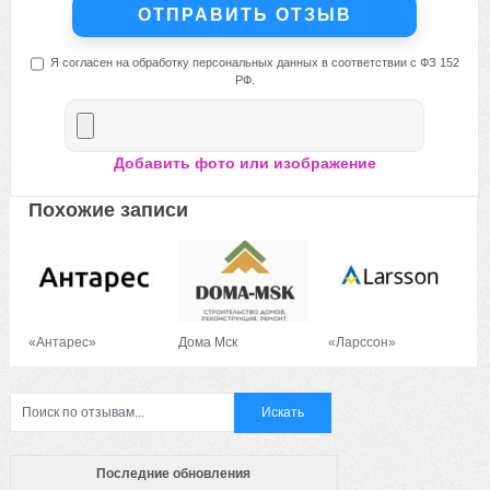
Я согласен на обработку персональных данных в соответствии с ФЗ 152
РФ.
Добавить фото или изображение
Похожие записи
«Антарес»
Дома Мск
«Ларссон»
Последние обновления