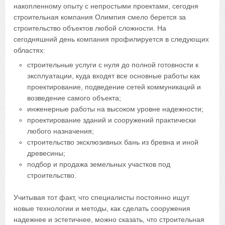
накопленному опыту с непростыми проектами, сегодня
строительная компания Олимпия смело берется за
строительство объектов любой сложности. На
сегодняшний день компания профилируется в следующих
областях:
строительные услуги с нуля до полной готовности к
эксплуатации, куда входят все основные работы как
проектирование, подведение сетей коммуникаций и
возведение самого объекта;
инженерные работы на высоком уровне надежности;
проектирование зданий и сооружений практически
любого назначения;
строительство эксклюзивных бань из бревна и иной
древесины;
подбор и продажа земельных участков под
строительство.
Учитывая тот факт, что специалисты постоянно ищут
новые технологии и методы, как сделать сооружения
надежнее и эстетичнее, можно сказать, что строительная