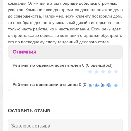
компания Олимпия в этом поприще добилась огромных
успехов. Компания всегда стремится довести начатое дело
до совершенства. Например, если клиенту построили дом,
то подобрать для него уникальный дизайн интерьера – не
только часть работы, но и честь компании. Если речь идет
о строительстве офиса, то компания старается обустроить
его по последнему слову тенденций делового стиля.
Олимпия
Рейтинг по оценкам посетителей
0
(
0
оценки(ок))
Рейтинг на основании отзывов
0
(
0
отзыва(ов))
Оставить отзыв