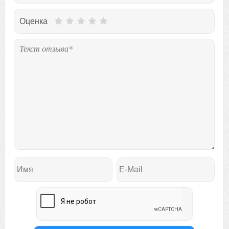
Оценка