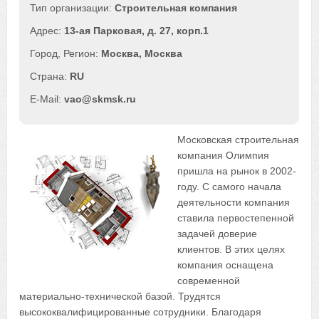
Строительная компания
13-ая Парковая, д. 27, корп.1
Москва
,
Москва
RU
vao@skmsk.ru
Московская строительная
компания Олимпия
пришла на рынок в 2002-
году. С самого начала
деятельности компания
ставила первостепенной
задачей доверие
клиентов. В этих целях
компания оснащена
современной
материально-технической базой. Трудятся
высококвалифицированные сотрудники. Благодаря