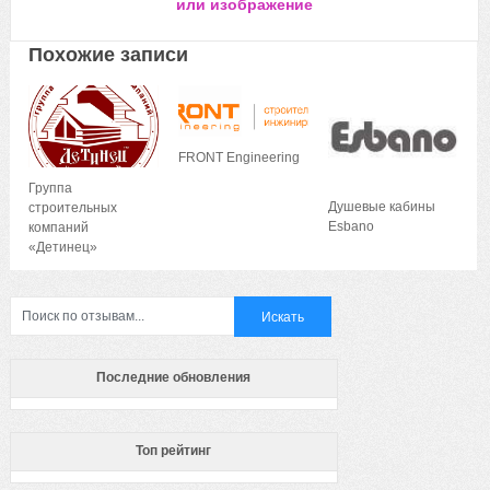
или изображение
Похожие записи
FRONT Engineering
Группа
Душевые кабины
строительных
Esbano
компаний
«Детинец»
Последние обновления
Топ рейтинг