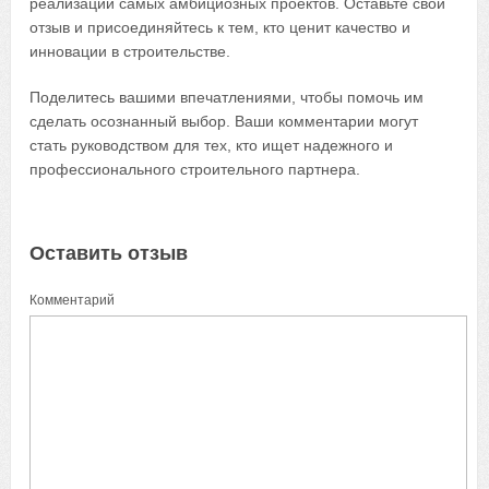
реализации самых амбициозных проектов. Оставьте свой
отзыв и присоединяйтесь к тем, кто ценит качество и
инновации в строительстве.
Поделитесь вашими впечатлениями, чтобы помочь им
сделать осознанный выбор. Ваши комментарии могут
стать руководством для тех, кто ищет надежного и
профессионального строительного партнера.
Оставить отзыв
Комментарий