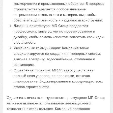
коммерческих и промышленных объектов. В процессе
строительства уделяется особое внимание
современным технологиям и материалам, чтобы
обеспечить долговечность и надежность конструкций.
Дизайн и архитектура: MR Group предлагает
профессиональные услуги по проектированию и
дизайну, чтобы помочь клиентам воплотить свои идеи
в реальность.
Инженерные коммуникации: Компания также
специализируется на создании инженерных систем,
включая электрику, водоснабжение, отопление и
вентиляцию.
Управление проектом: MR Group осуществляет
полный цикл управления проектами, включая
планирование, бюджетирование и координацию всех
этапов строительства
Одним из ключевых конкурентных преимуществ MR Group
является активное использование инновационных
технологий в строительстве. Компания постоянно