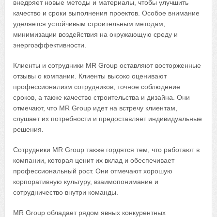
внедряет новые методы и материалы, чтобы улучшить
качество и сроки выполнения проектов. Особое внимание
уделяется устойчивым строительным методам,
минимизации воздействия на окружающую среду и
энергоэффективности.
Клиенты и сотрудники MR Group оставляют восторженные
отзывы о компании. Клиенты высоко оценивают
профессионализм сотрудников, точное соблюдение
сроков, а также качество строительства и дизайна. Они
отмечают, что MR Group идет на встречу клиентам,
слушает их потребности и предоставляет индивидуальные
решения.
Сотрудники MR Group также гордятся тем, что работают в
компании, которая ценит их вклад и обеспечивает
профессиональный рост. Они отмечают хорошую
корпоративную культуру, взаимопонимание и
сотрудничество внутри команды.
MR Group обладает рядом явных конкурентных