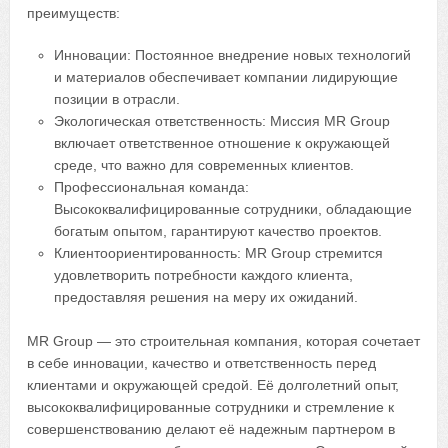
преимуществ:
Инновации: Постоянное внедрение новых технологий
и материалов обеспечивает компании лидирующие
позиции в отрасли.
Экологическая ответственность: Миссия MR Group
включает ответственное отношение к окружающей
среде, что важно для современных клиентов.
Профессиональная команда:
Высококвалифицированные сотрудники, обладающие
богатым опытом, гарантируют качество проектов.
Клиентоориентированность: MR Group стремится
удовлетворить потребности каждого клиента,
предоставляя решения на меру их ожиданий.
MR Group — это строительная компания, которая сочетает
в себе инновации, качество и ответственность перед
клиентами и окружающей средой. Её долголетний опыт,
высококвалифицированные сотрудники и стремление к
совершенствованию делают её надежным партнером в