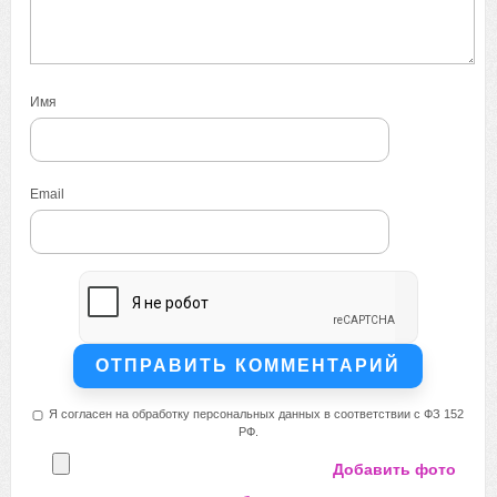
Имя
Email
Я согласен на обработку персональных данных в соответствии с ФЗ 152
РФ.
Добавить фото