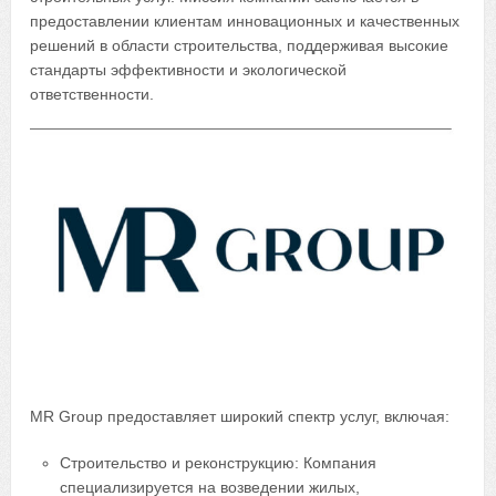
предоставлении клиентам инновационных и качественных
решений в области строительства, поддерживая высокие
стандарты эффективности и экологической
ответственности.
MR Group предоставляет широкий спектр услуг, включая:
Строительство и реконструкцию: Компания
специализируется на возведении жилых,