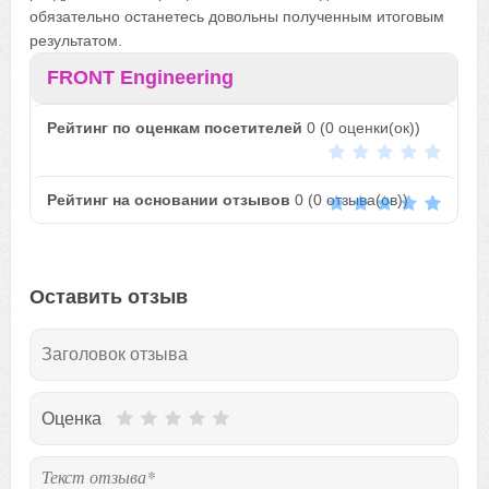
обязательно останетесь довольны полученным итоговым
результатом.
FRONT Engineering
Рейтинг по оценкам посетителей
0
(
0
оценки(ок))
Рейтинг на основании отзывов
0
(
0
отзыва(ов))
Оставить отзыв
Оценка