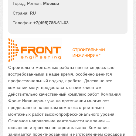
Москва
RU
+7(495)785-61-63
Строительно-монтажные работы являются довольно
востребованными в наше время, особенно ценится
профессиональный подход к работе. Далеко не все
компании могут предоставить своим клиентам
действительно качественный комплекс работ. Компания
Фронт Инжиниринг уже на протяжении многих лет
предоставляет клиентам комплекс строительно-
монтажных работ высокопрофессионального уровня.
Основное направление деятельности компании —
фасадное и кровельное строительство. Компания
занимается проектированием и изготовлением фасадов и