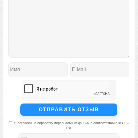
Я согласен на обработку персональных данных в соответствии с ФЗ 152
РФ.