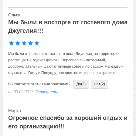
Ольга
Мы были в восторге от гостевого дома
Джугелия!!!
Мы были в восторге от гостевого дома Джугелия, на территории
растут цветы, журчит фонтан. Персонал внимательный,
доброжелательный, дают отличные советы по отдыху. Мы ездили
отдыхать в Гагру и Пицунду, невероятно интересно и красиво.
Вы считаете этот отзыв полезным?
Да
(2)
Нет
(2)
on 03.02.2017
Ответить
Марта
Огромное спасибо за хороший отдых и
его организацию!!!