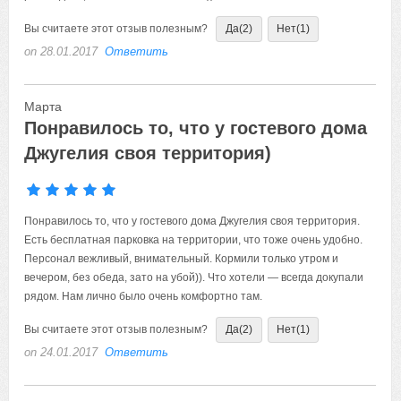
Вы считаете этот отзыв полезным?
Да
(2)
Нет
(1)
on 28.01.2017
Ответить
Марта
Понравилось то, что у гостевого дома
Джугелия своя территория)
Понравилось то, что у гостевого дома Джугелия своя территория.
Есть бесплатная парковка на территории, что тоже очень удобно.
Персонал вежливый, внимательный. Кормили только утром и
вечером, без обеда, зато на убой)). Что хотели — всегда докупали
рядом. Нам лично было очень комфортно там.
Вы считаете этот отзыв полезным?
Да
(2)
Нет
(1)
on 24.01.2017
Ответить