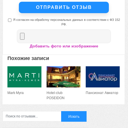
Я согласен на обработку персональных данных в соответствии с ФЗ 152
РФ.
Добавить фото или изображение
Похожие записи
Martı Myra
Hotel-club
Пансионат Авиатор
POSEIDON