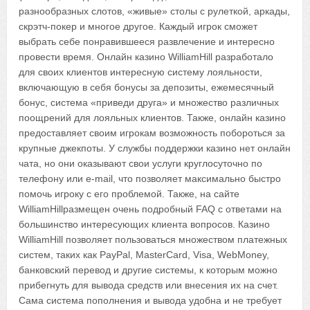
разнообразных слотов, «живые» столы с рулеткой, аркады,
скрэтч-покер и многое другое. Каждый игрок сможет
выбрать себе понравившееся развлечение и интересно
провести время. Онлайн казино WilliamHill разработало
для своих клиентов интересную систему лояльности,
включающую в себя бонусы за депозиты, ежемесячный
бонус, система «приведи друга» и множество различных
поощрений для лояльных клиентов. Также, онлайн казино
предоставляет своим игрокам возможность побороться за
крупные джекпоты. У службы поддержки казино нет онлайн
чата, но они оказывают свои услуги круглосуточно по
телефону или e-mail, что позволяет максимально быстро
помочь игроку с его проблемой. Также, на сайте
WilliamHillразмещен очень подробный FAQ с ответами на
большинство интересующих клиента вопросов. Казино
WilliamHill позволяет пользоваться множеством платежных
систем, таких как PayPal, MasterCard, Visa, WebMoney,
банковский перевод и другие системы, к которым можно
прибегнуть для вывода средств или внесения их на счет.
Сама система пополнения и вывода удобна и не требует