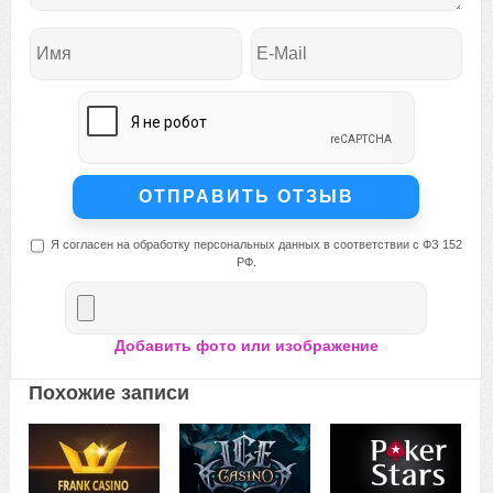
Я согласен на обработку персональных данных в соответствии с ФЗ 152
РФ.
Добавить фото или изображение
Похожие записи