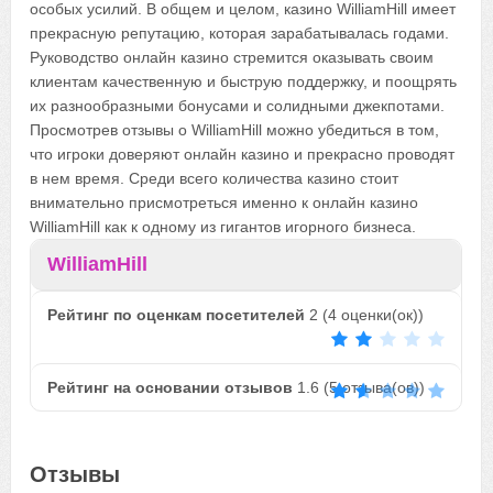
особых усилий. В общем и целом, казино WilliamHill имеет
прекрасную репутацию, которая зарабатывалась годами.
Руководство онлайн казино стремится оказывать своим
клиентам качественную и быструю поддержку, и поощрять
их разнообразными бонусами и солидными джекпотами.
Просмотрев отзывы о WilliamHill можно убедиться в том,
что игроки доверяют онлайн казино и прекрасно проводят
в нем время. Среди всего количества казино стоит
внимательно присмотреться именно к онлайн казино
WilliamHill как к одному из гигантов игорного бизнеса.
WilliamHill
Рейтинг по оценкам посетителей
2
(
4
оценки(ок))
Рейтинг на основании отзывов
1.6
(
5
отзыва(ов))
Отзывы