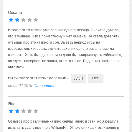
Оксана
Играю в этом казино уже больше одного месяца. Сначала думала,
что в WilliamHill все по-честному и нет обмана. Не стала доверять
отзывам про это казино, а зря. За весь период игры на
всевозможных игровых эмуляторах я ни одного раза не смогла
выиграть. Хоть бы один раз мне дало бы выигрышную комбинацию,
но здесь, наверное, не знают, что это такое. Видно так настроены
автоматы.
Вы считаете этот отзыв полезным?
Да
(1)
Нет
on 09.02.2016
Ответить
Яна
Отзывов про различные казино сейчас много в сети, но я решила
испытать удачу именно в WilliamHill. Я поклонница игры именно в