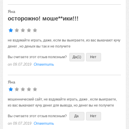
Яна
осторожно! моше**ики!!!
не вздумайте играть, даже, если вы выиграете, из вас выкачают кучу
денег , но деньги вы так и не получите
Вы считаете этот отзыв полезным?
Да
(1)
Нет
on 09.07.2019
Ответить
Яна
мошеннический сайт, не вздумайте играть, даже , если выиграете,
из вас выкачают кучу денег для вывода, но денег вы не получите
Вы считаете этот отзыв полезным?
Да
Нет
on 09.07.2019
Ответить