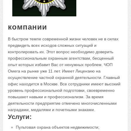
компании
В быстром темпе современной жизни человек не в силах
предвидеть всех исходов сложных ситуаций и
контролировать их. Этот вопрос необходимо доверить
профессиональным охранным агентствам, бесценный
опыт которых избавит Вас от ненужных проблем. ЧОП
Омега на рынке уже 11 лет. Имеет Лицензию на
осуществление частной охранной деятельности. Главный
офис находится в Москве. Все сотрудники имеют высокий
уровень профессиональной подготовки, своевременно
повышают навыки и профессионализм. За время
деятельности предприятие отмечено многочисленными
наградами, медалями и почетными знаками.
Услуги:
Пультовая охрана объектов недвижимости;