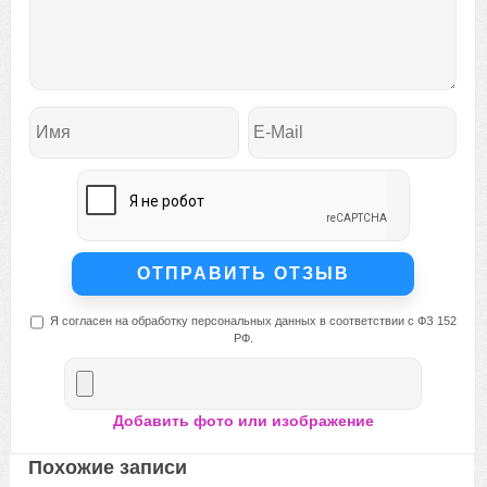
Я согласен на обработку персональных данных в соответствии с ФЗ 152
РФ.
Добавить фото или изображение
Похожие записи