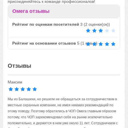
присоединяйтесь к команде профессионалов!
Омега отзывы
Рейтинг по оценкам посетителей
3
(
2
оценки(ок))
Рейтинг на основании отзывов
5
(
1
отзыв)
Отзывы
Максим
Мы из Балашихи, но решили не обращаться за сотрудничеством в
местные охранные компании, не имея никаких рекомендаций по
этому поводу. Поэтому обратились в ЧОП Омега главным образом
потому, что ЧОП зарекомендовал себя на рынке исключительно
положительно, и держится в нем уже около 11 лет. Сотрудничаем с