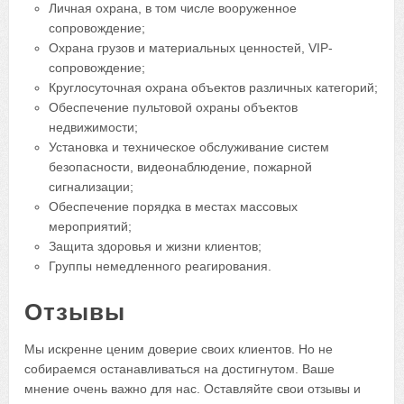
Личная охрана, в том числе вооруженное
сопровождение;
Охрана грузов и материальных ценностей, VIP-
сопровождение;
Круглосуточная охрана объектов различных категорий;
Обеспечение пультовой охраны объектов
недвижимости;
Установка и техническое обслуживание систем
безопасности, видеонаблюдение, пожарной
сигнализации;
Обеспечение порядка в местах массовых
мероприятий;
Защита здоровья и жизни клиентов;
Группы немедленного реагирования.
Отзывы
Мы искренне ценим доверие своих клиентов. Но не
собираемся останавливаться на достигнутом. Ваше
мнение очень важно для нас. Оставляйте свои отзывы и