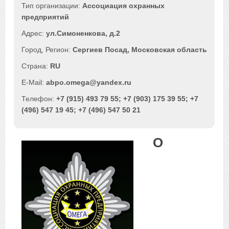
Ассоциация охранных
предприятий
ул.Симоненкова, д.2
Сергиев Посад
,
Московская область
RU
abpo.omega@yandex.ru
+7 (915) 493 79 55; +7 (903) 175 39 55; +7
(496) 547 19 45; +7 (496) 547 50 21
О