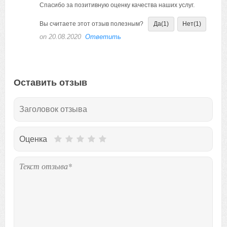
Спасибо за позитивную оценку качества наших услуг.
Вы считаете этот отзыв полезным?
Да
(1)
Нет
(1)
on 20.08.2020
Ответить
Оставить отзыв
Оценка