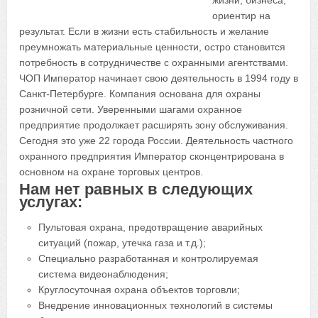
жизни, бизнеса,
ориентир на
результат. Если в жизни есть стабильность и желание
преумножать материальные ценности, остро становится
потребность в сотрудничестве с охранными агентствами.
ЧОП Император начинает свою деятельность в 1994 году в
Санкт-Петербурге. Компания основана для охраны
розничной сети. Уверенными шагами охранное
предприятие продолжает расширять зону обслуживания.
Сегодня это уже 22 города России. Деятельность частного
охранного предприятия Император сконцентрирована в
основном на охране торговых центров.
Нам нет равных в следующих
услугах:
Пультовая охрана, предотвращение аварийных
ситуаций (пожар, утечка газа и т.д.);
Специально разработанная и контролируемая
система видеонаблюдения;
Круглосуточная охрана объектов торговли;
Внедрение инновационных технологий в системы