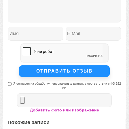
Я согласен на обработку персональных данных в соответствии с ФЗ 152
РФ.
Добавить фото или изображение
Похожие записи