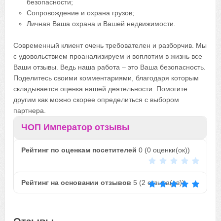
безопасности;
Сопровождение и охрана грузов;
Личная Ваша охрана и Вашей недвижимости.
Современный клиент очень требователен и разборчив. Мы
с удовольствием проанализируем и воплотим в жизнь все
Ваши отзывы. Ведь наша работа – это Ваша безопасность.
Поделитесь своими комментариями, благодаря которым
складывается оценка нашей деятельности. Помогите
другим как можно скорее определиться с выбором
партнера.
ЧОП Император отзывы
Рейтинг по оценкам посетителей
0
(
0
оценки(ок))
Рейтинг на основании отзывов
5
(
2
отзыва(ов))