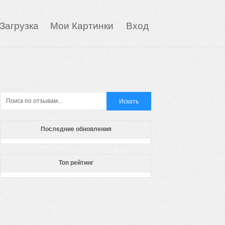
Загрузка
Мои Картинки
Вход
Последние обновления
Топ рейтинг