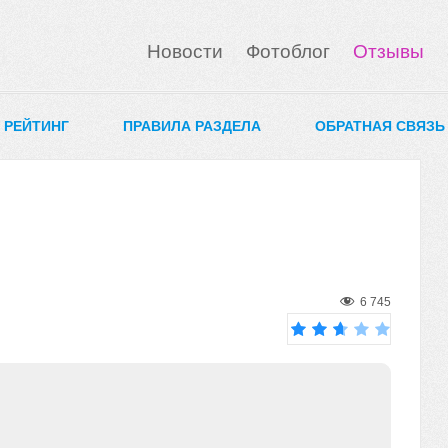
Новости
Фотоблог
Отзывы
0 РЕЙТИНГ
ПРАВИЛА РАЗДЕЛА
ОБРАТНАЯ СВЯЗЬ
6 745