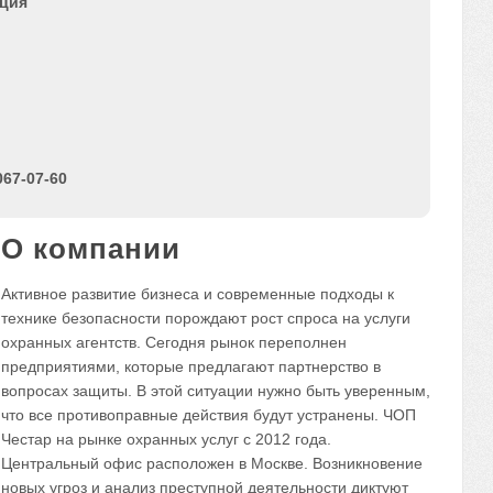
ация
067-07-60
О компании
Активное развитие бизнеса и современные подходы к
технике безопасности порождают рост спроса на услуги
охранных агентств. Сегодня рынок переполнен
предприятиями, которые предлагают партнерство в
вопросах защиты. В этой ситуации нужно быть уверенным,
что все противоправные действия будут устранены. ЧОП
Честар на рынке охранных услуг с 2012 года.
Центральный офис расположен в Москве. Возникновение
новых угроз и анализ преступной деятельности диктуют