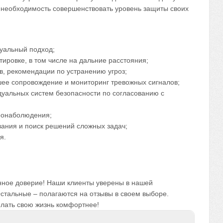
необходимость совершенствовать уровень защиты своих
уальный подход;
ировке, в том числе на дальние расстояния;
в, рекомендации по устранению угроз;
ее сопровождение и мониторинг тревожных сигналов;
уальных систем безопасности по согласованию с
еонаболюдения;
ания и поиск решений сложных задач;
я.
нное доверие! Наши клиенты уверены в нашей
стальные – полагаются на отзывы в своем выборе.
елать свою жизнь комфортнее!