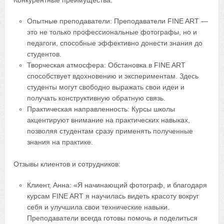
Опытные преподаватели: Преподаватели FINE ART —
это не только профессиональные фотографы, но и
педагоги, способные эффективно донести знания до
студентов.
Творческая атмосфера: Обстановка в FINE ART
способствует вдохновению и экспериментам. Здесь
студенты могут свободно выражать свои идеи и
получать конструктивную обратную связь.
Практическая направленность: Курсы школы
акцентируют внимание на практических навыках,
позволяя студентам сразу применять полученные
знания на практике.
Отзывы клиентов и сотрудников:
Клиент, Анна: «Я начинающий фотограф, и благодаря
курсам FINE ART я научилась видеть красоту вокруг
себя и улучшила свои технические навыки.
Преподаватели всегда готовы помочь и поделиться