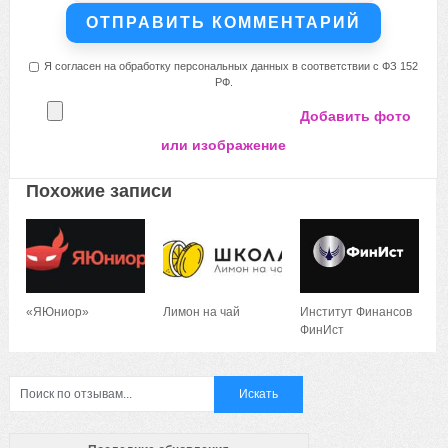
Я согласен на обработку персональных данных в соответствии с ФЗ 152
РФ.
Добавить фото
или изображение
Похожие записи
«ЯЮниор»
Лимон на чай
Институт Финансов
ФинИст