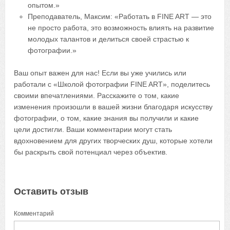
опытом.»
Преподаватель, Максим: «Работать в FINE ART — это
не просто работа, это возможность влиять на развитие
молодых талантов и делиться своей страстью к
фотографии.»
Ваш опыт важен для нас! Если вы уже учились или
работали с «Школой фотографии FINE ART», поделитесь
своими впечатлениями. Расскажите о том, какие
изменения произошли в вашей жизни благодаря искусству
фотографии, о том, какие знания вы получили и какие
цели достигли. Ваши комментарии могут стать
вдохновением для других творческих душ, которые хотели
бы раскрыть свой потенциал через объектив.
Оставить отзыв
Комментарий