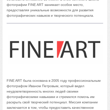
фотографии FINE ART занимает особое место,
предоставляя уникальные возможности для развития
фотографических навыков и творческого потенциала.
FINE ART была основана в 2005 году профессиональным
фотографом Иваном Петровым, который видел
неудовлетворенность многих людей своими
фотографическими навыками и стремился помочь им
раскрыть свой творческий потенциал. Миссия компании
заключается в том, чтобы предоставить качественное