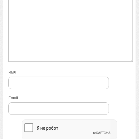
Имя
Email