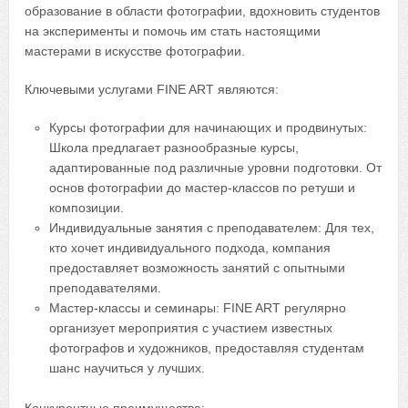
образование в области фотографии, вдохновить студентов
на эксперименты и помочь им стать настоящими
мастерами в искусстве фотографии.
Ключевыми услугами FINE ART являются:
Курсы фотографии для начинающих и продвинутых:
Школа предлагает разнообразные курсы,
адаптированные под различные уровни подготовки. От
основ фотографии до мастер-классов по ретуши и
композиции.
Индивидуальные занятия с преподавателем: Для тех,
кто хочет индивидуального подхода, компания
предоставляет возможность занятий с опытными
преподавателями.
Мастер-классы и семинары: FINE ART регулярно
организует мероприятия с участием известных
фотографов и художников, предоставляя студентам
шанс научиться у лучших.
Конкурентные преимущества: