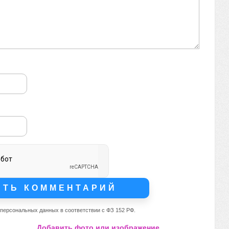
 персональных данных в соответствии с ФЗ 152 РФ.
Добавить фото или изображение