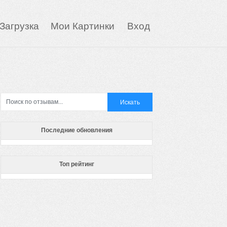
Загрузка
Мои Картинки
Вход
Последние обновления
Топ рейтинг