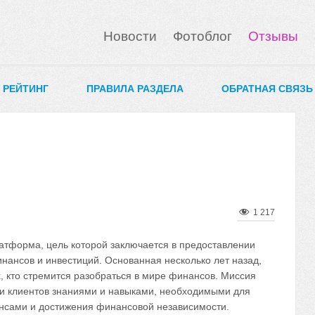
Новости
Фотоблог
Отзывы
0 РЕЙТИНГ
ПРАВИЛА РАЗДЕЛА
ОБРАТНАЯ СВЯЗЬ
1 217
атформа, цель которой заключается в предоставлении
инансов и инвестиций. Основанная несколько лет назад,
, кто стремится разобраться в мире финансов. Миссия
и клиентов знаниями и навыками, необходимыми для
нсами и достижения финансовой независимости.