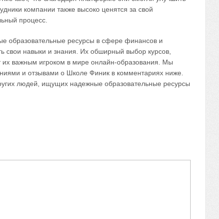
удники компании также высоко ценятся за свой
льный процесс.
ые образовательные ресурсы в сфере финансов и
ть свои навыки и знания. Их обширный выбор курсов,
т их важным игроком в мире онлайн-образования. Мы
ниями и отзывами о Школе Финик в комментариях ниже.
ругих людей, ищущих надежные образовательные ресурсы