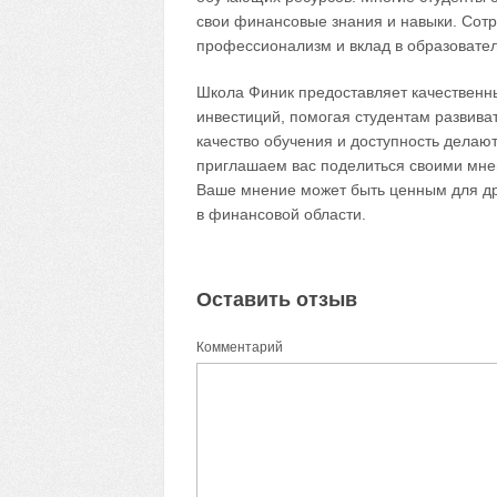
свои финансовые знания и навыки. Сотр
профессионализм и вклад в образовате
Школа Финик предоставляет качественн
инвестиций, помогая студентам развива
качество обучения и доступность делаю
приглашаем вас поделиться своими мне
Ваше мнение может быть ценным для д
в финансовой области.
Оставить отзыв
Комментарий