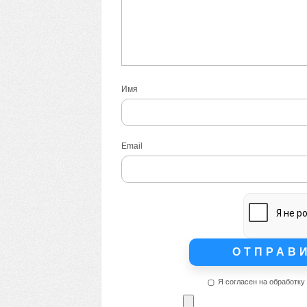
Имя
Email
Я согласен на обработку