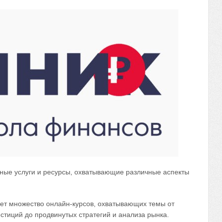
ные услуги и ресурсы, охватывающие различные аспекты
ет множество онлайн-курсов, охватывающих темы от
стиций до продвинутых стратегий и анализа рынка.