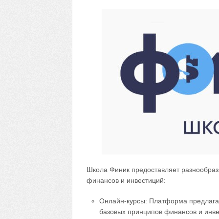
Школа Финик предоставляет разнообраз
финансов и инвестиций:
Онлайн-курсы: Платформа предлага
базовых принципов финансов и инве