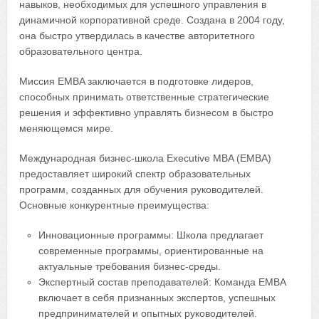
навыков, необходимых для успешного управления в
динамичной корпоративной среде. Создана в 2004 году,
она быстро утвердилась в качестве авторитетного
образовательного центра.
Миссия EMBA заключается в подготовке лидеров,
способных принимать ответственные стратегические
решения и эффективно управлять бизнесом в быстро
меняющемся мире.
Международная бизнес-школа Executive MBA (EMBA)
предоставляет широкий спектр образовательных
программ, созданных для обучения руководителей.
Основные конкурентные преимущества:
Инновационные программы: Школа предлагает
современные программы, ориентированные на
актуальные требования бизнес-среды.
Экспертный состав преподавателей: Команда EMBA
включает в себя признанных экспертов, успешных
предпринимателей и опытных руководителей.