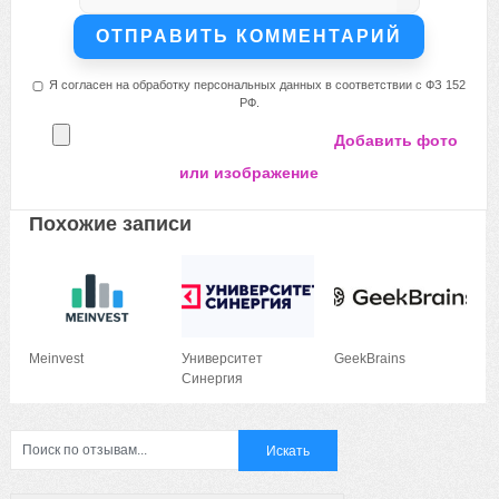
Я согласен на обработку персональных данных в соответствии с ФЗ 152
РФ.
Добавить фото
или изображение
Похожие записи
Meinvest
Университет
GeekBrains
Синергия