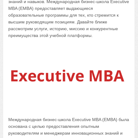
знаний и навыков. Международная бизнес-школа Executive
MBA (EMBA) предоставляет выдающиеся
образовательные программы для тех, кто стремится к
высшим руководящим позициям. Давайте ближе
рассмотрим услуги, историю, миссию и конкурентные
преимущества этой учебной платформы.
Международная бизнес-школа Executive MBA (EMBA) была
основана с целью предоставления опытным
руководителям и менеджерам инновационных знаний и