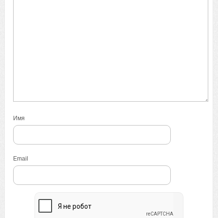
Имя
Email