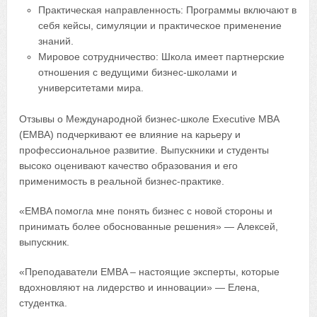
Практическая направленность: Программы включают в
себя кейсы, симуляции и практическое применение
знаний.
Мировое сотрудничество: Школа имеет партнерские
отношения с ведущими бизнес-школами и
университетами мира.
Отзывы о Международной бизнес-школе Executive MBA
(EMBA) подчеркивают ее влияние на карьеру и
профессиональное развитие. Выпускники и студенты
высоко оценивают качество образования и его
применимость в реальной бизнес-практике.
«EMBA помогла мне понять бизнес с новой стороны и
принимать более обоснованные решения» — Алексей,
выпускник.
«Преподаватели EMBA – настоящие эксперты, которые
вдохновляют на лидерство и инновации» — Елена,
студентка.