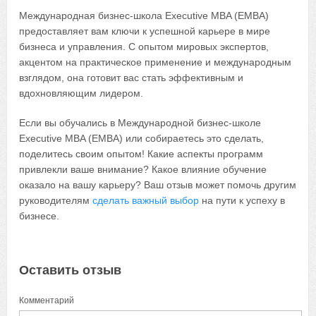
Международная бизнес-школа Executive MBA (EMBA)
предоставляет вам ключи к успешной карьере в мире
бизнеса и управления. С опытом мировых экспертов,
акцентом на практическое применение и международным
взглядом, она готовит вас стать эффективным и
вдохновляющим лидером.
Если вы обучались в Международной бизнес-школе
Executive MBA (EMBA) или собираетесь это сделать,
поделитесь своим опытом! Какие аспекты программ
привлекли ваше внимание? Какое влияние обучение
оказало на вашу карьеру? Ваш отзыв может помочь другим
руководителям
сделать важный выбор
на пути к успеху в
бизнесе.
Оставить отзыв
Комментарий