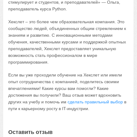
стимулирует и студентов, и преподавателей» — Ольга,
преподаватель курса Python.
Хекслет – это более чем образовательная компания. Это
сообщество людей, объединенных общим стремлением к
знаниям и развитию. С инновационными методами
обучения, качественными курсами и поддержкой опытных
преподавателей, Хекслет предоставляет уникальную
возможность стать профессионалом в мире
программирования.
Если вы уже проходили обучение на Хекслет или имели
опыт сотрудничества с компанией, поделитесь своими
впечатлениями! Какие курсы вам помогли? Какие
достижения вы получили? Ваш отзыв может вдохновить
других на учебу и помочь им
сделать правильный выбор
в
пути к карьерному росту в IT-индустрии.
Оставить отзыв