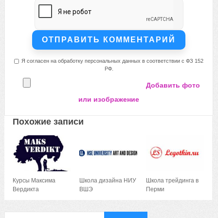
Я согласен на обработку персональных данных в соответствии с ФЗ 152
РФ.
Добавить фото
или изображение
Похожие записи
Курсы Максима
Школа дизайна НИУ
Школа трейдинга в
Вердикта
ВШЭ
Перми