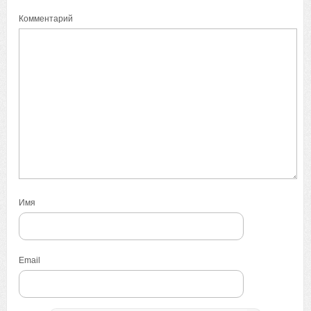
Комментарий
Имя
Email