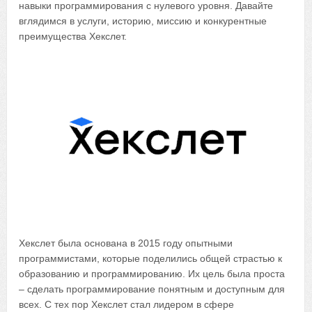
навыки программирования с нулевого уровня. Давайте
вглядимся в услуги, историю, миссию и конкурентные
преимущества Хекслет.
Хекслет была основана в 2015 году опытными
программистами, которые поделились общей страстью к
образованию и программированию. Их цель была проста
– сделать программирование понятным и доступным для
всех. С тех пор Хекслет стал лидером в сфере