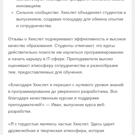
инновациям.
Сильное сообщество: Хекслет объединяет студентов и
выпускников, создавая площадку для обмена опытом
и сотрудничества.
Отзывы о Хекслет подчеркивают эффективность и высокое
качество образования. Студенты отмечают, что курсы
действительно помогли им научиться программированию
и начать карьеру в IT-сфере. Преподаватели высоко
оценивают атмосферу сотрудничества и разнообразие
тем, предоставляемых для обучения.
«Благодаря Хекслет я перешел с нулевого уровня знаний
в программировании до уверенного разработчика. Все
благодаря качественным курсам и поддержке
преподавателей!» — Иван, выпускник курса веб-
разработки.
«Я с гордостью являюсь частью Хекслет. Здесь царит
дружелюбная и творческая атмосфера, которая