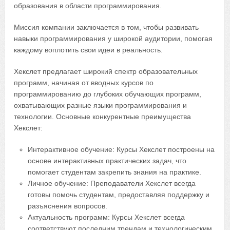
образования в области программирования.
Миссия компании заключается в том, чтобы развивать
навыки программирования у широкой аудитории, помогая
каждому воплотить свои идеи в реальность.
Хекслет предлагает широкий спектр образовательных
программ, начиная от вводных курсов по
программированию до глубоких обучающих программ,
охватывающих разные языки программирования и
технологии. Основные конкурентные преимущества
Хекслет:
Интерактивное обучение: Курсы Хекслет построены на
основе интерактивных практических задач, что
помогает студентам закрепить знания на практике.
Личное обучение: Преподаватели Хекслет всегда
готовы помочь студентам, предоставляя поддержку и
разъяснения вопросов.
Актуальность программ: Курсы Хекслет всегда
соответствуют последним трендам и технологическим