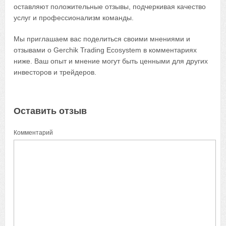
оставляют положительные отзывы, подчеркивая качество
услуг и профессионализм команды.
Мы приглашаем вас поделиться своими мнениями и
отзывами о Gerchik Trading Ecosystem в комментариях
ниже. Ваш опыт и мнение могут быть ценными для других
инвесторов и трейдеров.
Оставить отзыв
Комментарий