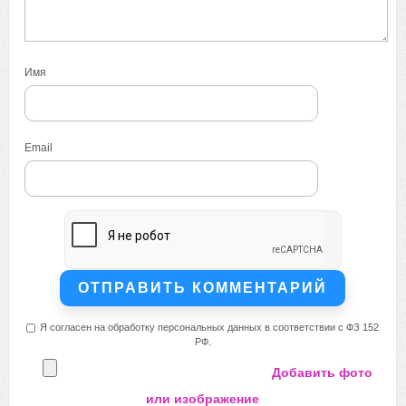
Имя
Email
Я согласен на обработку персональных данных в соответствии с ФЗ 152
РФ.
Добавить фото
или изображение