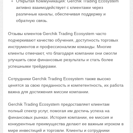
Открытая Коммуникация: Gerchik Trading Ecosystem
активно взаимодействует с клиентами через
различные каналы, обеспечивая поддержку и
обратную связь.
Отзывы клиентов Gerchik Trading Ecosystem часто
подчеркивают качество обучения, доступность торговых
инструментов и профессионализм команды. Многие
клиенты отмечают, что благодаря компании они смогли
улучшить свои финансовые результаты и стать более
успешными трейдерами.
Сотрудники Gerchik Trading Ecosystem также высоко
ценятся за свою преданность и компетентность, их работа
важна для достижения миссии компании.
Gerchik Trading Ecosystem предоставляет клиентам
полный спектр услуг, помогая им достичь успеха на
финансовых рынках. История компании, ее миссия и
конкурентные преимущества делают ее важным игроком в
мире инвестиций и торговли. Клиенты и сотрудники