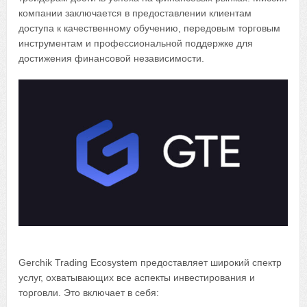
компании заключается в предоставлении клиентам
доступа к качественному обучению, передовым торговым
инструментам и профессиональной поддержке для
достижения финансовой независимости.
Gerchik Trading Ecosystem предоставляет широкий спектр
услуг, охватывающих все аспекты инвестирования и
торговли. Это включает в себя: