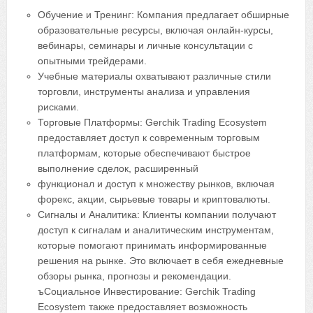
Обучение и Тренинг: Компания предлагает обширные
образовательные ресурсы, включая онлайн-курсы,
вебинары, семинары и личные консультации с
опытными трейдерами.
Учебные материалы охватывают различные стили
торговли, инструменты анализа и управления
рисками.
Торговые Платформы: Gerchik Trading Ecosystem
предоставляет доступ к современным торговым
платформам, которые обеспечивают быстрое
выполнение сделок, расширенный
функционал и доступ к множеству рынков, включая
форекс, акции, сырьевые товары и криптовалюты.
Сигналы и Аналитика: Клиенты компании получают
доступ к сигналам и аналитическим инструментам,
которые помогают принимать информированные
решения на рынке. Это включает в себя ежедневные
обзоры рынка, прогнозы и рекомендации.
ъСоциальное Инвестирование: Gerchik Trading
Ecosystem также предоставляет возможность