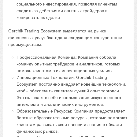
социального инвестирования, позволяя клиентам
следить за действиями опытных трейдеров и
копировать их сделки.
Gerchik Trading Ecosystem выделяется на рынке
финансовых услуг благодаря следующим конкурентным
преимуществам:
Профессиональная Команда: Компания собрала
команду опытных трейдеров и аналитиков, готовых
помочь клиентам в их инвестиционных усилиях.
Инновационные Технологии: Gerchik Trading
Ecosystem постоянно внедряет новейшие технологии,
чтобы обеспечить клиентам лучший опыт торговли.
Это включает в себя использование искусственного
интеллекта и аналитических инструментов.
Образовательные Ресурсы: Компания предоставляет
богатые образовательные ресурсы, которые помогают
клиентам развивать свои навыки и знания в области
финансовых рынков.