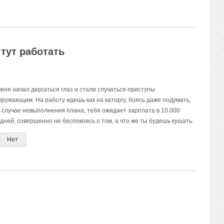
тут работать
еня начал дергаться глаз и стали случаться приступы
ружающим. На работу идешь как на каторгу, боясь даже подумать,
В случае невыполнения плана, тебя ожидает зарплата в 10.000
 дней, совершенно не беспокоясь о том, а что же ты будешь кушать.
Нет