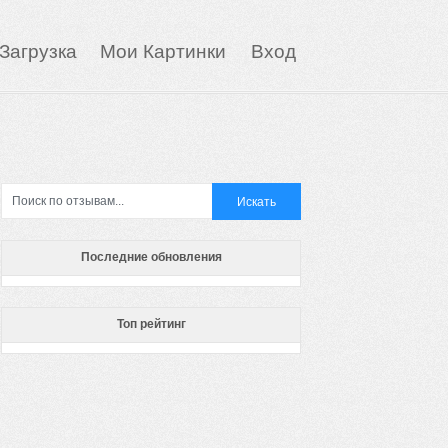
Загрузка
Мои Картинки
Вход
Последние обновления
Топ рейтинг