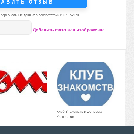
 персональных данных в соответствии с ФЗ 152 РФ.
Добавить фото или изображение
Клуб Знакомств и Деловых
Контактов