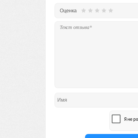
Оценка