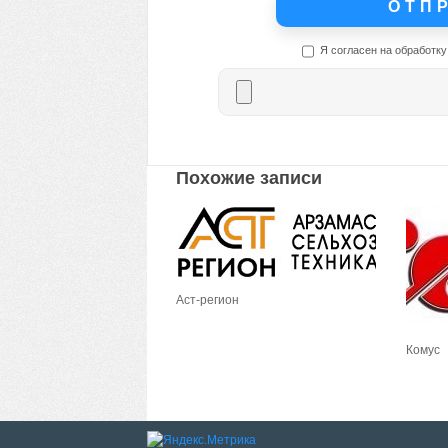
Я согласен на обработку
Похожие записи
Аст-регион
Комус