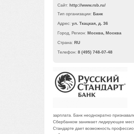
Сайт:
http://www.rsb.ru/
Банк
ул. Ткацкая, д. 36
Москва
,
Москва
RU
8 (495) 748-07-48
зарплата. Банк неоднократно признавал
Сбербанком занимает лидирующее место 
Стандарте дает возможность профессион