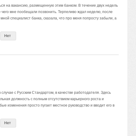
ься на вакансию, размещенную этим банком. В течение двух недель
е чего мне пообещали позвонить. Терпеливо ждал неделю, после
 мной специалист банка, сказала, что про меня попросту забыли, а
Нет
в случае с Русским Стандартом, в качестве работодателя. Здесь
льная должность с полным отсутствием карьерного роста и
ые изменения просто пугает местное руководство и вводит его в
Нет