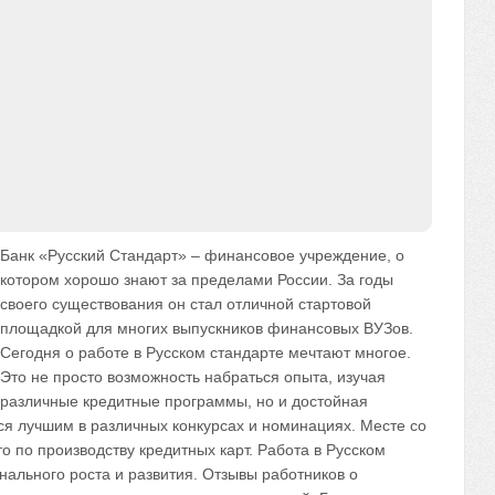
Банк «Русский Стандарт» – финансовое учреждение, о
котором хорошо знают за пределами России. За годы
своего существования он стал отличной стартовой
площадкой для многих выпускников финансовых ВУЗов.
Сегодня о работе в Русском стандарте мечтают многое.
Это не просто возможность набраться опыта, изучая
различные кредитные программы, но и достойная
ся лучшим в различных конкурсах и номинациях. Месте со
по производству кредитных карт. Работа в Русском
ального роста и развития. Отзывы работников о