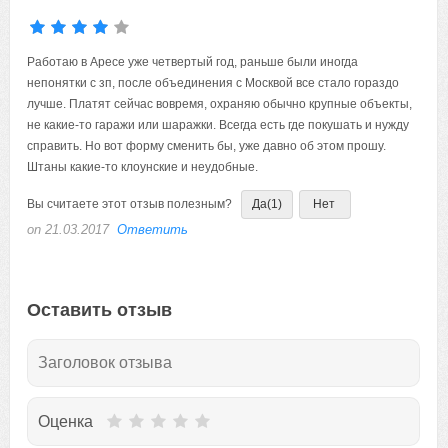
Работаю в Аресе уже четвертый год, раньше были иногда
непонятки с зп, после объединения с Москвой все стало гораздо
лучше. Платят сейчас вовремя, охраняю обычно крупные объекты,
не какие-то гаражи или шаражки. Всегда есть где покушать и нужду
справить. Но вот форму сменить бы, уже давно об этом прошу.
Штаны какие-то клоунские и неудобные.
Вы считаете этот отзыв полезным?
Да
(1)
Нет
on 21.03.2017
Ответить
Оставить отзыв
Оценка