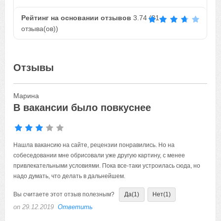
Рейтинг на основании отзывов
3.74
(
31
отзыва(ов))
Отзывы
Марина
В вакансии было повкуснее
Нашла вакансию на сайте, рецензии понравились. Но на
собеседовании мне обрисовали уже другую картину, с менее
привлекательными условиями. Пока все-таки устроилась сюда, но
надо думать, что делать в дальнейшем.
Вы считаете этот отзыв полезным?
Да
(1)
Нет
(1)
on 29.12.2019
Ответить