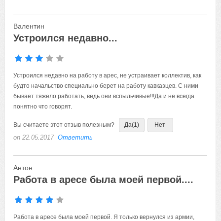
Валентин
Устроился недавно...
Устроился недавно на работу в арес, не устраивает коллектив, как
будто начальство специально берет на работу кавказцев. С ними
бывает тяжело работать, ведь они вспыльчивые!!!Да и не всегда
понятно что говорят.
Вы считаете этот отзыв полезным?
Да
(1)
Нет
on 22.05.2017
Ответить
Антон
Работа в аресе была моей первой....
Работа в аресе была моей первой. Я только вернулся из армии,