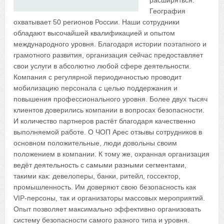
расширяться.
География
охватывает 50 регионов России. Наши сотрудники
обладают высочайшей квалификацией и опытом
международного уровня. Благодаря истории поэтапного и
грамотного развития, организация сейчас предоставляет
свои услуги в абсолютно любой сфере деятельности.
Компания с регулярной периодичностью проводит
мобилизацию персонала с целью поддержания и
повышения профессионального уровня. Более двух тысяч
клиентов доверились компании в вопросах безопасности.
И количество партнеров растёт благодаря качественно
выполняемой работе. О ЧОП Арес отзывы сотрудников в
основном положительные, люди довольны своим
положением в компании. К тому же, охранная организация
ведёт деятельность с самыми разными сегментами,
такими как: девелоперы, банки, ритейл, госсектор,
промышленность. Им доверяют свою безопасность как
VIP-персоны, так и организаторы массовых мероприятий.
Опыт позволяет максимально эффективно организовать
систему безопасности самого разного типа и уровня.