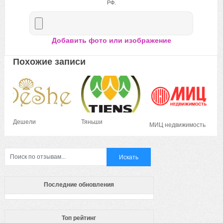
РФ.
Добавить фото или изображение
Похожие записи
Дешели
Тяньши
МИЦ недвижимость
Последние обновления
Топ рейтинг