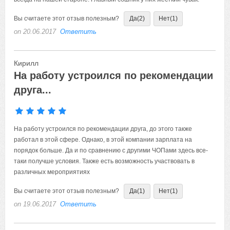
Вы считаете этот отзыв полезным?
Да
(2)
Нет
(1)
on 20.06.2017
Ответить
Кирилл
На работу устроился по рекомендации
друга...
На работу устроился по рекомендации друга, до этого также
работал в этой сфере. Однако, в этой компании зарплата на
порядок больше. Да и по сравнению с другими ЧОПами здесь все-
таки получше условия. Также есть возможность участвовать в
различных мероприятиях
Вы считаете этот отзыв полезным?
Да
(1)
Нет
(1)
on 19.06.2017
Ответить