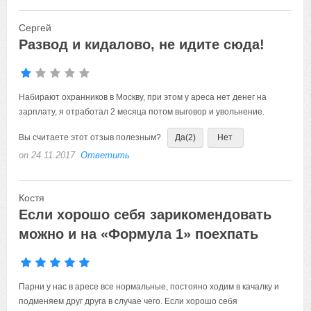
Сергей
Развод и кидалово, не идите сюда!
Набирают охранников в Москву, при этом у ареса нет денег на
зарплату, я отработал 2 месяца потом выговор и увольнение.
Вы считаете этот отзыв полезным?
Да
(2)
Нет
on 24.11.2017
Ответить
Костя
Если хорошо себя зарикомендовать
можно и на «Формула 1» поехпать
Парни у нас в аресе все нормальные, постояно ходим в качалку и
подменяем друг друга в случае чего. Если хорошо себя