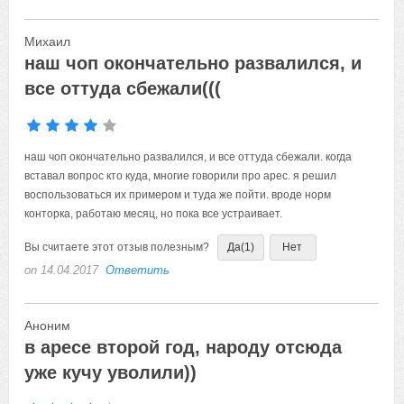
Михаил
наш чоп окончательно развалился, и
все оттуда сбежали(((
наш чоп окончательно развалился, и все оттуда сбежали. когда
вставал вопрос кто куда, многие говорили про арес. я решил
воспользоваться их примером и туда же пойти. вроде норм
конторка, работаю месяц, но пока все устраивает.
Вы считаете этот отзыв полезным?
Да
(1)
Нет
on 14.04.2017
Ответить
Аноним
в аресе второй год, народу отсюда
уже кучу уволили))