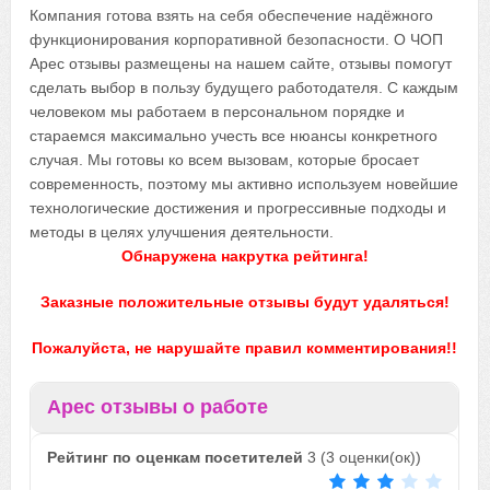
Компания готова взять на себя обеспечение надёжного
функционирования корпоративной безопасности. О ЧОП
Арес отзывы размещены на нашем сайте, отзывы помогут
сделать выбор в пользу будущего работодателя. С каждым
человеком мы работаем в персональном порядке и
стараемся максимально учесть все нюансы конкретного
случая. Мы готовы ко всем вызовам, которые бросает
современность, поэтому мы активно используем новейшие
технологические достижения и прогрессивные подходы и
методы в целях улучшения деятельности.
Обнаружена накрутка рейтинга!
Заказные положительные отзывы будут удаляться!
Пожалуйста, не нарушайте правил комментирования!!
Арес отзывы о работе
Рейтинг по оценкам посетителей
3
(
3
оценки(ок))