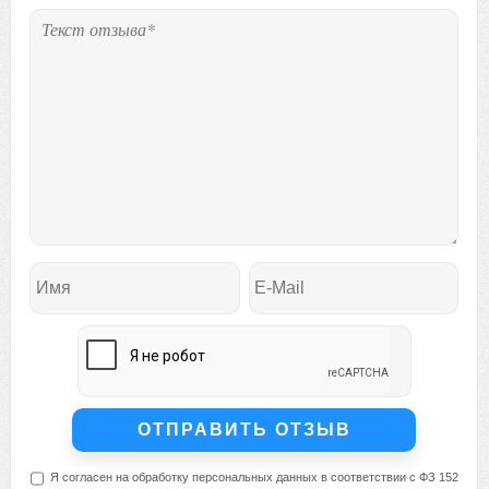
Я согласен на обработку персональных данных в соответствии с ФЗ 152