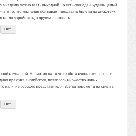
аз в неделю можно взять выходной. То есть свободен будешь целый
 – это то, что компания обязывает продавать билеты на дискотеку.
о могла заработать, а другим сложность.
Нет
нной компанией. Несмотря на то что работа очень тяжелая, зато
дная практика английского, появилось множество новых,
то наличие русского представителя. Всегда поможет и на связи в
Нет