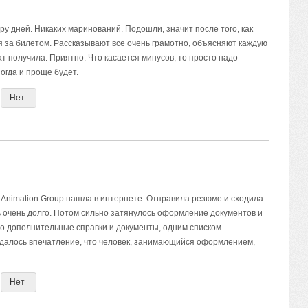
у дней. Никаких маринований. Подошли, значит после того, как
 за билетом. Рассказывают все очень грамотно, объясняют каждую
т получила. Приятно. Что касается минусов, то просто надо
Тогда и проще будет.
Нет
Animation Group нашла в интернете. Отправила резюме и сходила
 очень долго. Потом сильно затянулось оформление документов и
то дополнительные справки и документы, одним списком
здалось впечатление, что человек, занимающийся оформлением,
Нет