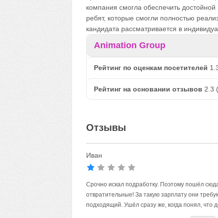
компания смогла обеспечить достойной
ребят, которые смогли полностью реали
кандидата рассматривается в индивиду
Animation Group
Рейтинг по оценкам посетителей
1.
Рейтинг на основании отзывов
2.3
Отзывы
Иван
Срочно искал подработку. Поэтому пошёл сюда
отвратительные! За такую зарплату они требую
подходящий. Ушёл сразу же, когда понял, что д