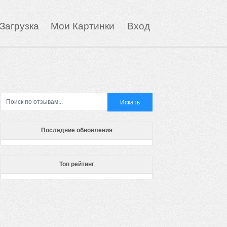
Загрузка
Мои Картинки
Вход
Последние обновления
Топ рейтинг