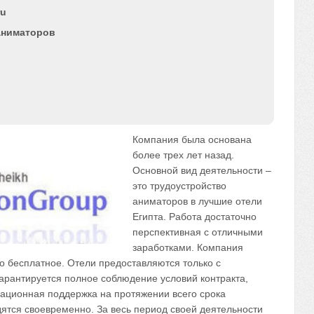
ru
аниматоров
Компания была основана
более трех лет назад.
Основной вид деятельности –
это трудоустройство
аниматоров в лучшие отели
Египта. Работа достаточно
перспективная с отличными
заработками. Компания
о бесплатное. Отели предоставляются только с
гарантируется полное соблюдение условий контракта,
ционная поддержка на протяжении всего срока
ятся своевременно. За весь период своей деятельности