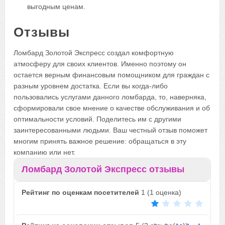
выгодным ценам.
Отзывы
Ломбард Золотой Экспресс создал комфортную
атмосферу для своих клиентов. Именно поэтому он
остается верным финансовым помощником для граждан с
разным уровнем достатка. Если вы когда-либо
пользовались услугами данного ломбарда, то, наверняка,
сформировали свое мнение о качестве обслуживания и об
оптимальности условий. Поделитесь им с другими
заинтересованными людьми. Ваш честный отзыв поможет
многим принять важное решение: обращаться в эту
компанию или нет.
Ломбард Золотой Экспресс отзывы
Рейтинг по оценкам посетителей
1
(
1
оценка)