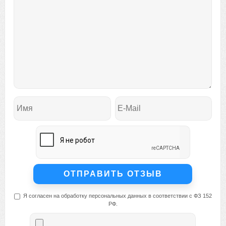
Я согласен на обработку персональных данных в соответствии с ФЗ 152
РФ.