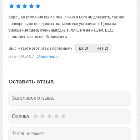
Хорошая компания как по мне, лично я могу им доверять, так как
проверял уже не однократно, меня все устраивает. Цены на
украшения здесь очень выгодные, лучше я не нашел. Буду
пользоваться по необходимости.
Вы считаете этот отзыв полезным?
Да
(3)
Нет
(2)
on 27.04.2017
Ответить
Оставить отзыв
Оценка