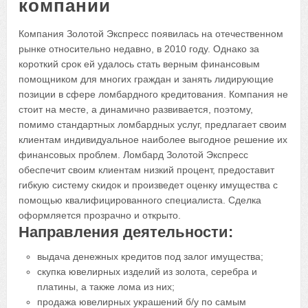
компании
Компания Золотой Экспресс появилась на отечественном
рынке относительно недавно, в 2010 году. Однако за
короткий срок ей удалось стать верным финансовым
помощником для многих граждан и занять лидирующие
позиции в сфере ломбардного кредитования. Компания не
стоит на месте, а динамично развивается, поэтому,
помимо стандартных ломбардных услуг, предлагает своим
клиентам индивидуальное наиболее выгодное решение их
финансовых проблем. Ломбард Золотой Экспресс
обеспечит своим клиентам низкий процент, предоставит
гибкую систему скидок и произведет оценку имущества с
помощью квалифицированного специалиста. Сделка
оформляется прозрачно и открыто.
Направления деятельности:
выдача денежных кредитов под залог имущества;
скупка ювелирных изделий из золота, серебра и
платины, а также лома из них;
продажа ювелирных украшений б/у по самым