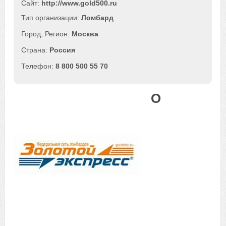
Сайт:
http://www.gold500.ru
Ломбард
Москва
Россия
8 800 500 55 70
О