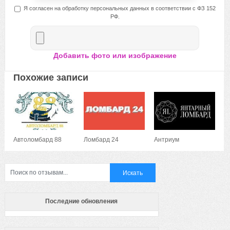
Я согласен на обработку персональных данных в соответствии с ФЗ 152
РФ.
Добавить фото или изображение
Похожие записи
Автоломбард 88
Ломбард 24
Антриум
Последние обновления