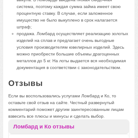
система, поэтому каждая сумма займа имеет свою
процентную ставку. В случае, если заложенное
имущество не было выкуплено в срок налагается
штраф;
продажа. Ломбард осуществляет реализацию золотых
изделий на сплав и предлагает очень выгодные
условия производителям ювелирных изделий. Здесь
можно приобрести большие объемы драгоценных
металлов до 5 кг. На лоты выдается вся необходимая
документация в соответствии с законодательством.
Отзывы
Если вы воспользовались услугами Ломбард и Ко, то
оставьте свой отзыв на сайте. Честный развернутый
комментарий поможет другим заинтересованным лицам
взвесить все плюсы и минусы и сделать выбор.
Ломбард и Ко отзывы