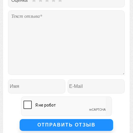
Оценка