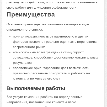
руководство к действию, и постоянно вносит изменения в
свою работу для улучшения эффективности.
Преимущества
Основные преимущества компании выглядят в виде
определенного списка:
полная независимость от партнеров или других
факторов позволяет реально оценивать перспективы
современного рынка;
комиссионные вознаграждения стимулируют
сотрудников, способствуя достижению максимальных
результатов;
европейское ориентирование дает возможность
правильно расставить приоритеты и работать на
клиента, а не жить за его счет.
Выполняемые работы
Все услуги компании разбиты на определенные
направления, позволяющие клиентам легко