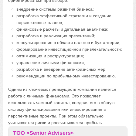
ориентироваться при выборе:
внедрение системы развития бизнеса;
разработка эффективной стратегии и создание
перспективных планов;
финансовые расчеты и детальная аналитика;
разработка и реализация презентаций;
консультирование в области налогов и бухгалтерии;
формирование инвестиционной привлекательности;
оптимизация и реструктуризация;
управление личными финансами;
разработка и внедрение антикризисных мер;
рекомендации по прибыльному инвестированию.
Одним из ключевых преимуществ компании является
работа с личными финансами. Это позволяет
использовать частный капитал, внедряя его в общую
систему финансирования или инвестирования в
перспективные проекты. При этом обязательно
учитываются риски и рассчитывается прибыль.
ТОО «Senior Advisers»