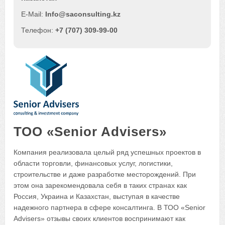
Info@saconsulting.kz
+7 (707) 309-99-00
ТОО «Senior Advisers»
Компания реализовала целый ряд успешных проектов в
области торговли, финансовых услуг, логистики,
строительстве и даже разработке месторождений. При
этом она зарекомендовала себя в таких странах как
Россия, Украина и Казахстан, выступая в качестве
надежного партнера в сфере консалтинга. В ТОО «Senior
Advisers» отзывы своих клиентов воспринимают как