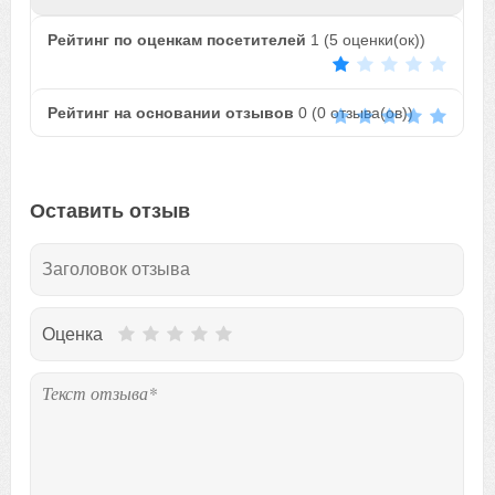
Рейтинг по оценкам посетителей
1
(
5
оценки(ок))
Рейтинг на основании отзывов
0
(
0
отзыва(ов))
Оставить отзыв
Оценка