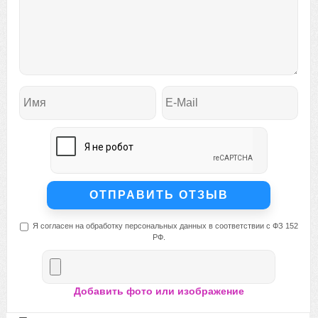
Я согласен на обработку персональных данных в соответствии с ФЗ 152
РФ.
Добавить фото или изображение