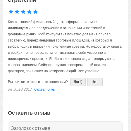
Казахстанский финансовый центр сформировал мне
индивидуальное предложение в отношении инвестиций в
фондовые рынки. Мой консультант понятно для меня описал
стратегию, порекомендовал торговые площадки, из которых я
выбрал одну и применил полученные советы. Но недостаток опыта
в трейдинге не позволял мне чувствовать себя уверенно в
долгосрочных проектах. Я обратился снова сюда, теперь уже за
сопровождением. Сейчас получаю своевременный анализ
факторов, влияющих на котировки акций. Все успешно!
Вы считаете этот отзыв полезным?
Да
(1)
Нет
on 30.10.2017
Ответить
Оставить отзыв