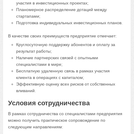
участия в инвестиционных проектах;
Планомерное распределение дотаций между
стартапами;
Подготовка индивидуальных инвестиционных планов.
В качестве своих преимуществ предприятие отмечает:
Круглосуточную поддержку абонентов и оплату за
результат работы;
Наличие партнерских связей с опытными
специалистами в мире;
Бесплатную удаленную связь в рамках участия
клиента в операциях с капиталом;
Эффективную оценку всех рисков от собственных
вливаний.
Условия сотрудничества
В рамках сотрудничества со специалистами предприятия
можно получить практическое сопровождение по
следующим направлениям: