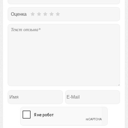
Оценка