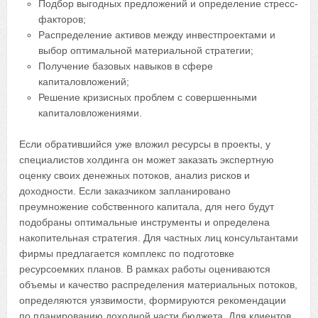
Подбор выгодных предложений и определение стресс-
факторов;
Распределение активов между инвестпроектами и
выбор оптимальной материальной стратегии;
Получение базовых навыков в сфере
капиталовложений;
Решение кризисных проблем с совершенными
капиталовложениями.
Если обратившийся уже вложил ресурсы в проекты, у
специалистов холдинга он может заказать экспертную
оценку своих денежных потоков, анализ рисков и
доходности. Если заказчиком запланировано
преумножение собственного капитала, для него будут
подобраны оптимальные инструменты и определена
накопительная стратегия. Для частных лиц консультантами
фирмы предлагается комплекс по подготовке
ресурсоемких планов. В рамках работы оцениваются
объемы и качество распределения материальных потоков,
определяются уязвимости, формируются рекомендации
по планированию доходной части бюджета. Для клиентов