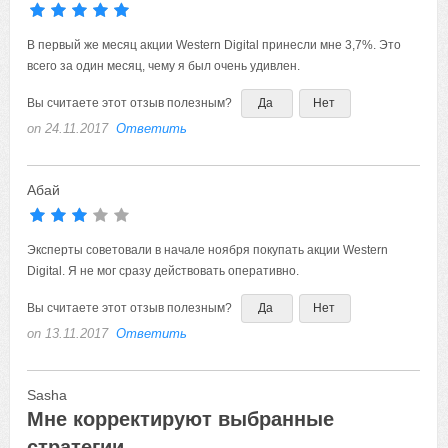
В первый же месяц акции Western Digital принесли мне 3,7%.
Вы считаете этот отзыв полезным?
Да
Нет
on 24.11.2017
Ответить
Абай
Эксперты советовали в начале ноября покупать акции Western Digital.
Вы считаете этот отзыв полезным?
Да
Нет
on 13.11.2017
Ответить
Sasha
Мне корректируют выбранные
стратегии