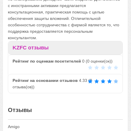
с иностранными активами предлагается
консультационная, практическая помощь с целью
обеспечения защиты вложений. Отличительной
особенностью сотрудничества с фирмой является то, что
поддержка предоставляется персональным
консультантом.
KZFC отзывы
Рейтинг по оценкам посетителей
0
(
0
оценки(ок))
Рейтинг на основании отзывов
4.33
(
3
отзыва(ов))
Отзывы
Amigo