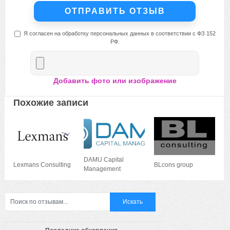
Я согласен на обработку персональных данных в соответствии с ФЗ 152
РФ.
Добавить фото или изображение
Похожие записи
DAMU Capital
Lexmans Consulting
BLcons group
Management