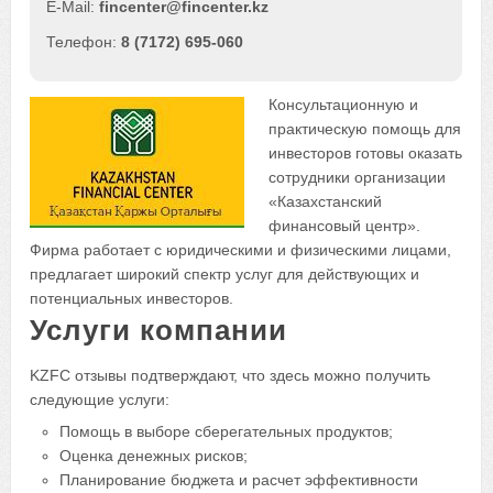
fincenter@fincenter.kz
8 (7172) 695-060
Консультационную и
практическую помощь для
инвесторов готовы оказать
сотрудники организации
«Казахстанский
финансовый центр».
Фирма работает с юридическими и физическими лицами,
предлагает широкий спектр услуг для действующих и
потенциальных инвесторов.
Услуги компании
KZFC отзывы подтверждают, что здесь можно получить
следующие услуги:
Помощь в выборе сберегательных продуктов;
Оценка денежных рисков;
Планирование бюджета и расчет эффективности