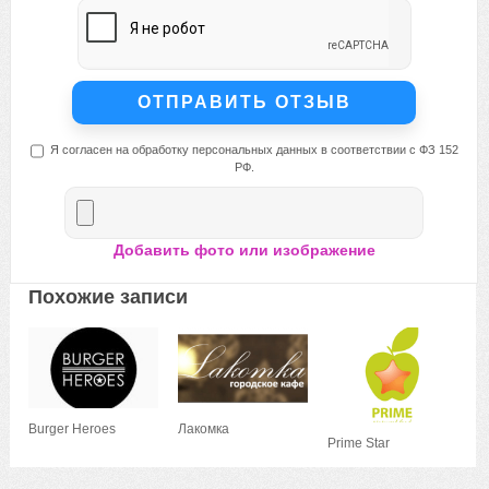
Я согласен на обработку персональных данных в соответствии с ФЗ 152
РФ.
Добавить фото или изображение
Похожие записи
Burger Heroes
Лакомка
Prime Star