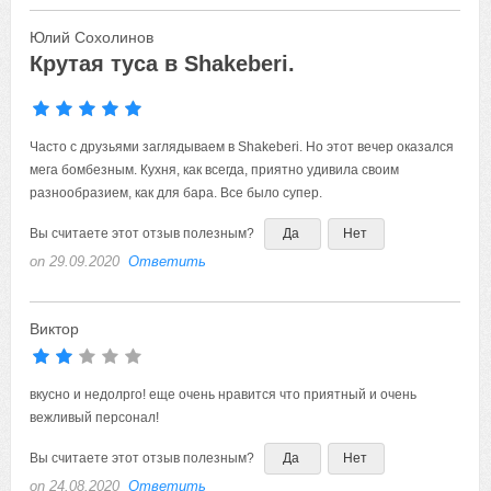
Юлий Сохолинов
Крутая туса в Shakeberi.
Часто с друзьями заглядываем в Shakeberi. Но этот вечер оказался
мега бомбезным. Кухня, как всегда, приятно удивила своим
разнообразием, как для бара. Все было супер.
Вы считаете этот отзыв полезным?
Да
Нет
on 29.09.2020
Ответить
Виктор
вкусно и недолрго! еще очень нравится что приятный и очень
вежливый персонал!
Вы считаете этот отзыв полезным?
Да
Нет
on 24.08.2020
Ответить