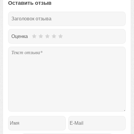
Оставить отзыв
Оценка