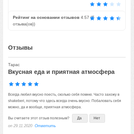
Рейтинг на основании отзывов
4.57
(
7
отзыва(ов))
Отзывы
Тарас
Вкусная еда и приятная атмосфера
Всегда любил вкусно поесть, сколько себя помню. Часто захожу в
shakeberi, потому что здесь всегда очень вкусно. Побаловать себя
можно, да и вообще, приятная атмосфера.
Вы считаете этот отзыв полезным?
Да
Нет
on 29.11.2020
Ответить