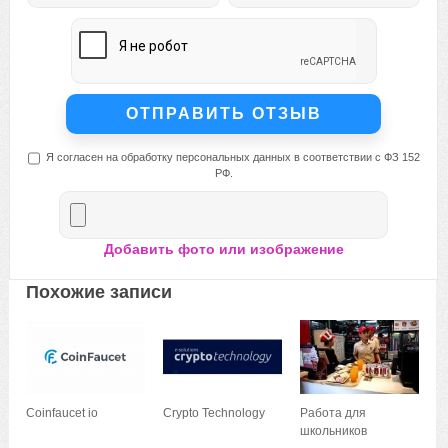
Я согласен на обработку персональных данных в соответствии с ФЗ 152
РФ.
Добавить фото или изображение
Похожие записи
Сoinfaucet io
Crypto Technology
Работа для
школьников