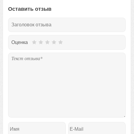
Оставить отзыв
Оценка