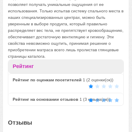
позволяет получать уникальные ощущения от ее
использования. Только испытав систему спального места в
наших специализированных центрах, можно быть
уверенным в выборе продукта, который правильно
распределяет вес тела, не препятствует кровообращению,
обеспечивает достаточную вентиляцию и гигиену. Эти
свойства невозможно ощутить, принимая решение о
приобретении матраса всего лишь пролистав глянцевые
страницы каталога.
Рейтинг
Рейтинг по оценкам посетителей
1
(
2
оценки(ок))
Рейтинг на основании отзывов
1
(
3
отзыва(ов))
Отзывы