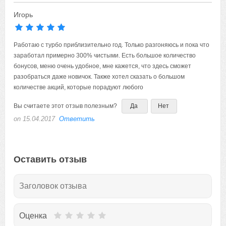
Игорь
Работаю с турбо приблизительно год. Только разгоняюсь и пока что
заработал примерно 300% чистыми. Есть большое количество
бонусов, меню очень удобное, мне кажется, что здесь сможет
разобраться даже новичок. Также хотел сказать о большом
количестве акций, которые порадуют любого
Вы считаете этот отзыв полезным?
Да
Нет
on 15.04.2017
Ответить
Оставить отзыв
Оценка