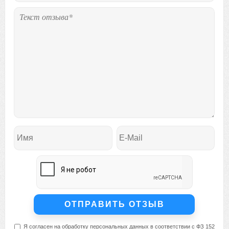
Я согласен на обработку персональных данных в соответствии с ФЗ 152