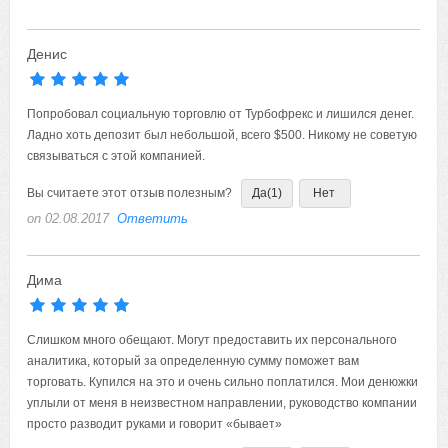
Денис
Попробовал социальную торговлю от Турбофрекс и лишился денег.
Ладно хоть депозит был небольшой, всего $500. Никому не советую
связываться с этой компанией.
Вы считаете этот отзыв полезным?
Да
(1)
Нет
on 02.08.2017
Ответить
Дима
Слишком много обещают. Могут предоставить их персонального
аналитика, который за определенную сумму поможет вам
торговать. Купился на это и очень сильно поплатился. Мои денюжки
уплыли от меня в неизвестном направлении, руководство компании
просто разводит руками и говорит «бывает»