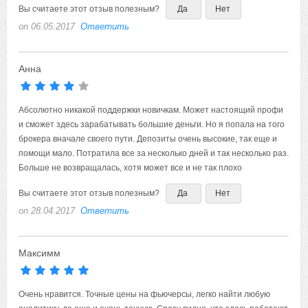
Вы считаете этот отзыв полезным?
Да
Нет
on 06.05.2017
Ответить
Анна
Абсолютно никакой поддержки новичкам. Может настоящий профи
и сможет здесь зарабатывать большие деньги. Но я попала на того
брокера вначале своего пути. Депозиты очень высокие, так еще и
помощи мало. Потратила все за несколько дней и так несколько раз.
Больше не возвращалась, хотя может все и не так плохо
Вы считаете этот отзыв полезным?
Да
Нет
on 28.04.2017
Ответить
Максимм
Очень нравится. Точные цены на фьючерсы, легко найти любую