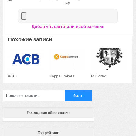
РФ.
Добавить фото или изображение
Похожие записи
ACB
Kappa Brokers
MTForex
Последние обновления
Топ рейтинг