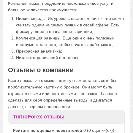
Компания может предложить несколько видов услуг и
большое количество преимуществ:
Низкие спреды. Их уровень настолько низок, что может
считать одним из самых лучших в своей сфере. Есть
фиксирующие и плавающие вариации;
Компенсация разницы. Еще один очень полезный
инструмент для того, чтобы начать зарабатывать;
Прекрасная аналитика;
Никаких ограничений в торговле.
Отзывы о компании
Всего несколько отзывов помогут вам оставить хотя бы
приблизительную картину о брокере. Они могут быть
отрицательными или негативными – не важно. Главное
сделать для себя определенные выводы и двигаться
дальше, в верном направлении.
TurboForex отзывы
Рейтинг по оценкам посетителей
0
(
0
оценки(ок))