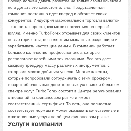
Брокер должен давать развитие не только своим клиентам,
но и делать это самостоятельно. Представленная
компания постоянно идет вперед и обгоняет своих
конкурентов. Индустрия маржинальной торговли валютой
– это не так просто, как может показаться на первый
взгляд. Именно TurboForex открывает для своих клиентов
новые горизонты, позволяет им мыслить гораздо шире и
зарабатывать настоящие деньги. В компании работает
большое количество профессионалов, которые
располагают новейшими технологиями. Все это дает
каждому трейдеру массу различных инструментов, с
которыми можно добиться успеха. Многие клиенты,
которые попробовали сотрудничать с этим брокером,
говорят об очень выгодных торговых условиях и большом
спектре услуг. TurboForex состоит в Центре регулирования
отношений на финансовом рынке и имеет
соответственный сертификат. То есть, она полностью
соответствует нормам и может оказывать качественные и
ответственные услуги на общем финансовом рынке.
Услуги компании