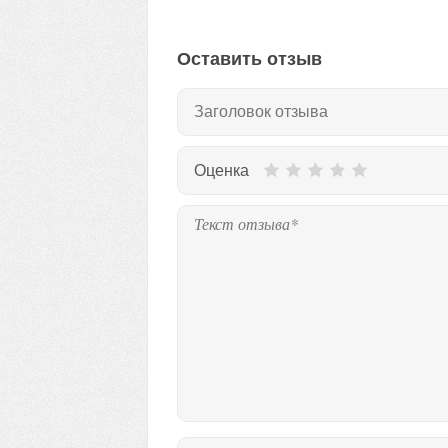
Оставить отзыв
Оценка