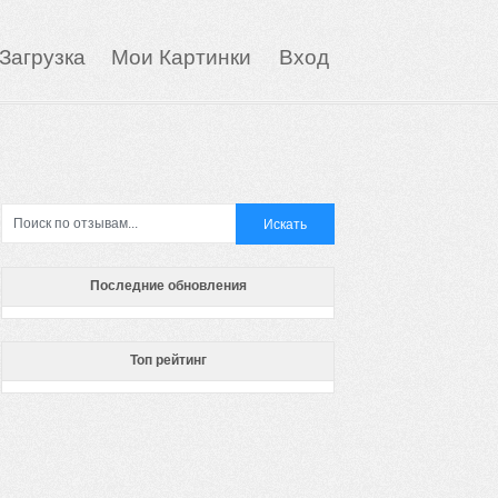
Загрузка
Мои Картинки
Вход
Последние обновления
Топ рейтинг