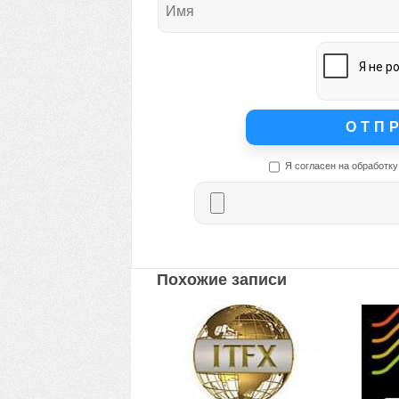
Я согласен на обработку
Похожие записи