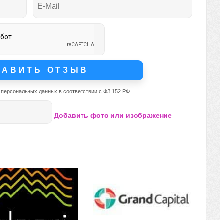
 персональных данных в соответствии с ФЗ 152 РФ.
Добавить фото или изображение