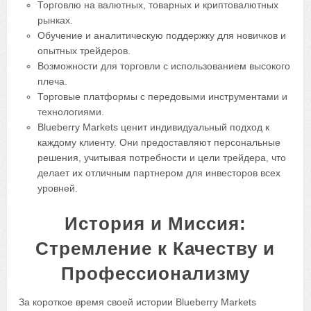
Торговлю на валютных, товарных и криптовалютных
рынках.
Обучение и аналитическую поддержку для новичков и
опытных трейдеров.
Возможности для торговли с использованием высокого
плеча.
Торговые платформы с передовыми инструментами и
технологиями.
Blueberry Markets ценит индивидуальный подход к
каждому клиенту. Они предоставляют персональные
решения, учитывая потребности и цели трейдера, что
делает их отличным партнером для инвесторов всех
уровней.
История и Миссия:
Стремление к Качеству и
Профессионализму
За короткое время своей истории Blueberry Markets