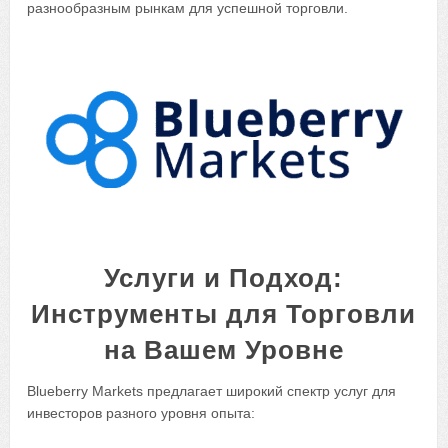
разнообразным рынкам для успешной торговли.
Услуги и Подход:
Инструменты для Торговли
на Вашем Уровне
Blueberry Markets предлагает широкий спектр услуг для
инвесторов разного уровня опыта: