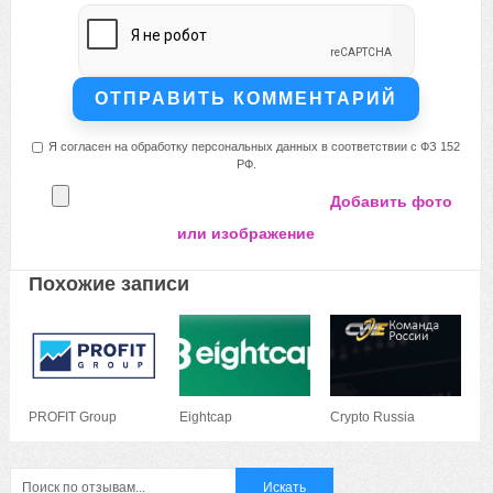
Я согласен на обработку персональных данных в соответствии с ФЗ 152
РФ.
Добавить фото
или изображение
Похожие записи
PROFIT Group
Eightcap
Crypto Russia