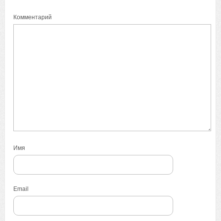
Комментарий
Имя
Email