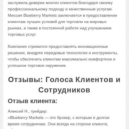
заслужила доверие многих клиентов благодаря своему
профессиональному подходу и качественным услугам.
Миссия Blueberry Markets заключается в предоставлении
клиентам лучших условий для торговли на мировых
рынках, а также в постоянной работе над улучшением
торговых услуг.
Компания стремится предоставлять инновационные
решения, внедряя передовые технологии и инструменты,
чтобы обеспечить клиентам максимально комфортное и
успешное торговое окружение.
Отзывы: Голоса Клиентов и
Сотрудников
Отзыв клиента:
Алексей Н., трейдер:
«Blueberry Markets — это брокер, с которым я долгое
время сотрудничаю. Они всегда на стороне клиента,