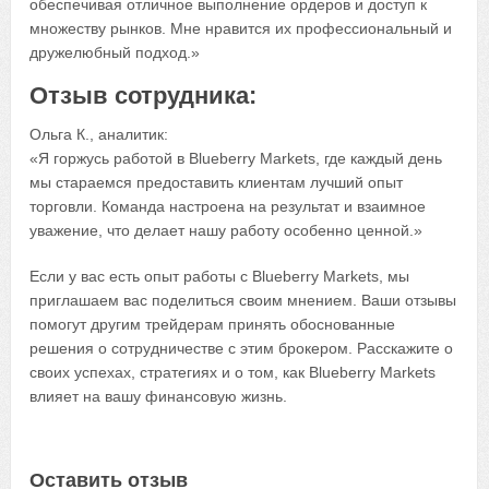
обеспечивая отличное выполнение ордеров и доступ к
множеству рынков. Мне нравится их профессиональный и
дружелюбный подход.»
Отзыв сотрудника:
Ольга К., аналитик:
«Я горжусь работой в Blueberry Markets, где каждый день
мы стараемся предоставить клиентам лучший опыт
торговли. Команда настроена на результат и взаимное
уважение, что делает нашу работу особенно ценной.»
Если у вас есть опыт работы с Blueberry Markets, мы
приглашаем вас поделиться своим мнением. Ваши отзывы
помогут другим трейдерам принять обоснованные
решения о сотрудничестве с этим брокером. Расскажите о
своих успехах, стратегиях и о том, как Blueberry Markets
влияет на вашу финансовую жизнь.
Оставить отзыв