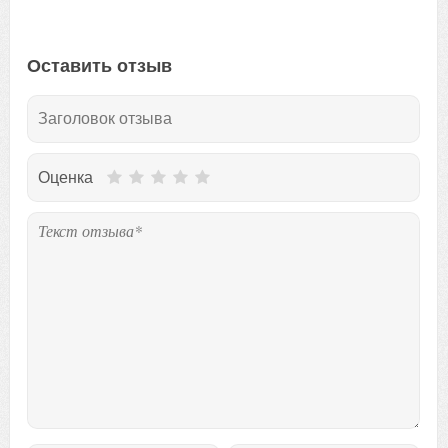
Оставить отзыв
Оценка