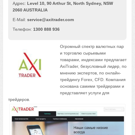
Level 10, 90 Arthur St, North Sydney, NSW
2060 AUSTRALIA
service@axitrader.com
1300 888 936
Огромный спектр валютных пар
и торговлю сырьевыми
товарами, индексами предлагает
AxiTrader, безусловный лидер, по
мнению экспертов, по онлайн-
трейдингу Forex, CFD. Компания
основана самими трейдерами и
представляет услуги для
трейдеров.