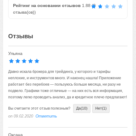
Рейтинг на основании отзывов
1.88
(
8
отзыва(ов))
Отзывы
Ульяна
Давно искала брокера для трейдинга, у которого и тарифы
неплохие, и инструментов много. И наконец нашла! Приложение
работает без перебоев — пользуюсь больше месяца, ни разу не
подвело. Графики тоже отличные — на них есть вся информация,
поэтому легко проводить анализ, да и кредитное плечо предлагают!
Вы считаете этот отзыв полезным?
Да
(10)
Нет
(1)
on 09.02.2020
Ответить
Оксана