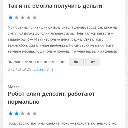
Так и не смогла получить деньги
Моя оценка: полнейший развод. Внесла деньги, вроде бы, даже на
счету появилась дополнительная сумма. Попыталась вывести –
выдало ошибку. И так несколько дней подряд. Связалась с
техслужбой, сказали еще пробовать. Но ситуация не менялась в
течение месяца. Тогда только поняла, что меня развели на деньги.
Вы считаете этот отзыв полезным?
Да
Нет
on 14.10.2019
Ответить
Mesar
Робот слил депозит, работают
нормально
Пока работал вручную, было неплохо — зарабатывал немного, но