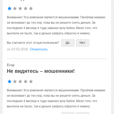
Внимание! Эта компания является мошенниками. Проблем никаких
не возникает до тех пор, пока вы не решите снять деньги. За
последние 4 месяца я туда закачал кучу бабок. Мало того, что
выхлопа не было, так и деньги забрать обратно я немогу.
Вы считаете этот отзыв полезным?
Да
Нет
on 03.03.2019
Ответить
Егор
Не видитесь – мошенники!
Внимание! Эта компания является мошенниками. Проблем никаких
не возникает до тех пор, пока вы не решите снять деньги. За
последние 4 месяца я туда закачал кучу бабок. Мало того, что
выхлопа не было, так и деньги забрать обратно я немогу.