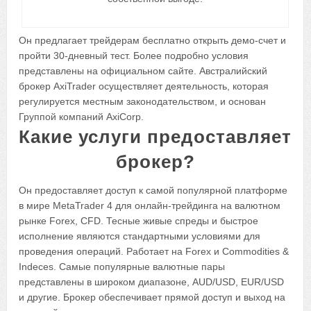
Он предлагает трейдерам бесплатно открыть демо-счет и
пройти 30-дневный тест. Более подробно условия
представлены на официальном сайте. Австралийский
брокер AxiTrader осуществляет деятельность, которая
регулируется местным законодательством, и основан
Группой компаний AxiCorp.
Какие услуги предоставляет
брокер?
Он предоставляет доступ к самой популярной платформе
в мире MetaTrader 4 для онлайн-трейдинга на валютном
рынке Forex, CFD. Тесные живые спреды и быстрое
исполнение являются стандартными условиями для
проведения операций. Работает на Forex и Commodities &
Indeces. Самые популярные валютные пары
представлены в широком диапазоне, AUD/USD, EUR/USD
и другие. Брокер обеспечивает прямой доступ и выход на