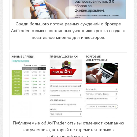
Среди большого потока разных суждений о брокере
AxiTrader, отзывы постоянных участников рынка создают
позитивное мнение для инвесторов.
Публикуемые об AxiTrader отзывы отмечают компанию
как участника, который не стремится только к
собственной выгоде.