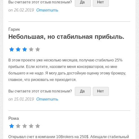
Вы считаете этот отзыв полезным?
Да
Нет
on 26.02.2019
Ответить
Гарик
Небольшая, но стабильная прибыль.
В этом проекте уже несколько месяцев, получаю стабильно 25%
прибыли. Если хотите, назовите меня консерваторов, но мне
большего и не надо. Я могу дать достойную оценку этому брокеру,
главное, что рисковать не приходится.
Вы считаете этот отзыв полезным?
Да
Нет
on 15.01.2019
Ответить
Рома
Открывал счет в компании 10Brokers на 250$. Абещали стабильный