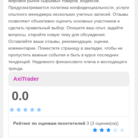
мировой рынок сырьевых товаров, индексов.
Предусматривается политика конфиденциальности, услуги
опытного менеджера нескольких учетных записей. Отзывы
позволяют объективно оценить основных участников и
сделать правильный выбор. Опишите ваш опыт, задайте
вопросы, откройте новую тему для обсуждения.
Оставляйте ваши отзывы, рекомендации, оценки,
комментарии. Поместите страницу в закладки, чтобы не
пропустить важные события и быть в курсе последних
тенденций. Надежного финансового плеча и восходящего
тренда.
AxiTrader
0.0
Рейтинг по оценкам посетителей
3
(
3
оценки(ок))