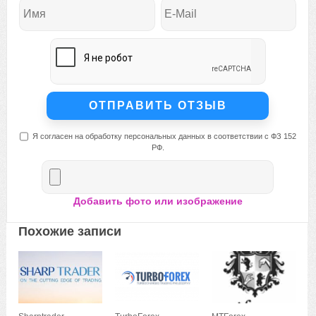
Я согласен на обработку персональных данных в соответствии с ФЗ 152
РФ.
Добавить фото или изображение
Похожие записи