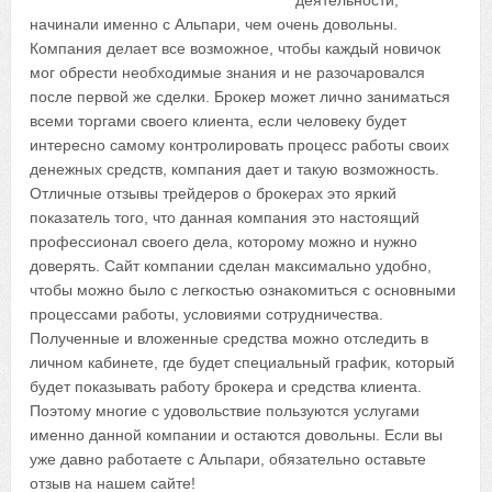
деятельности,
начинали именно с Альпари, чем очень довольны.
Компания делает все возможное, чтобы каждый новичок
мог обрести необходимые знания и не разочаровался
после первой же сделки. Брокер может лично заниматься
всеми торгами своего клиента, если человеку будет
интересно самому контролировать процесс работы своих
денежных средств, компания дает и такую возможность.
Отличные отзывы трейдеров о брокерах это яркий
показатель того, что данная компания это настоящий
профессионал своего дела, которому можно и нужно
доверять. Сайт компании сделан максимально удобно,
чтобы можно было с легкостью ознакомиться с основными
процессами работы, условиями сотрудничества.
Полученные и вложенные средства можно отследить в
личном кабинете, где будет специальный график, который
будет показывать работу брокера и средства клиента.
Поэтому многие с удовольствие пользуются услугами
именно данной компании и остаются довольны. Если вы
уже давно работаете с Альпари, обязательно оставьте
отзыв на нашем сайте!