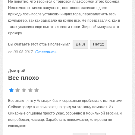
Не понятно, что творится с торговой платформой этого брокера.
Невозможно ничего запустить, постоянно зависает, даже
приходилось после установки индикатора, перезапускать весь
компьютер, так как зависало на компе все. Не представляю, как в
таких условиях еще пытаться вести торги. Жирный минус за это
брокеру.
Вы считаете этот отзыв полезным?
Да
(3)
Нет
(2)
on 09.08.2017
Ответить
Дмитрий
Все плохо
Все знают, что у Альпари были серьезные проблемы с выплатами.
Сейчас вроде выплачивают, но вряд ли это кому поможет. Их
бинарные опционы просто ужас, особенно в мобильной версии. Я
попробовал, кошмар. Заработать невозможно, котировки не
совпадают.