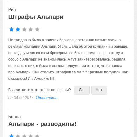
Риа
Штрафы Альпари
Не так давно была в поисках брокера, постоянно натыкалась на рекламу компании Альпари.
Вы считаете этот отзыв полезным?
Да
Нет
on 04.02.2017
Ответить
Бонна
Альпари - разводилы!