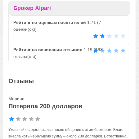
Брокер Alpari
Рейтинг по оценкам посетителей
1.71
(
7
оценки(ок))
Рейтинг на основании отзывов
1.19
(
193
отзыва(ов))
Отзывы
Марина
Потеряла 200 долларов
Ужасный осадок остался после общения с этим брокером. Благо,
внесла хоть небольшую сумму – около 200 долларов. Естественно,