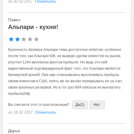
on 20.02.2017
Ответить
Павел
Альпари - кухня!
Кухонность брокера Альпари тема достаточно избитая, особенно после того, как Альпари ЮК, не выведя сделки клиентов на рынок, упустил 1244 миллиона фунтов прибыли.
Вы считаете этот отзыв полезным?
Да
(2)
Нет
on 18.02.2017
Ответить
Дарья