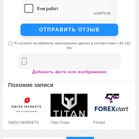
Я согласен на обработку персональных данных в соответствии с ФЗ 152
РФ.
Добавить фото или изображение
Похожие записи
SWISS MARKETS
Titan Trade
FXstart