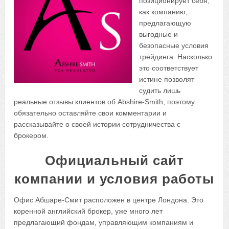
позиционирует себя,
как компанию,
предлагающую
выгодные и
безопасные условия
трейдинга. Насколько
это соответствует
истине позволят
судить лишь
реальные отзывы клиентов об Abshire-Smith, поэтому
обязательно оставляйте свои комментарии и
рассказывайте о своей истории сотрудничества с
брокером.
Официальный сайт
компании и условия работы
Офис Абшаре-Смит расположен в центре Лондона. Это
коренной английский брокер, уже много лет
предлагающий фондам, управляющим компаниям и