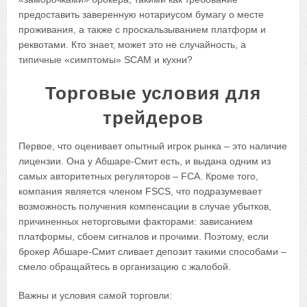
предоставить заверенную нотариусом бумагу о месте
проживания, а также с проскальзыванием платформ и
реквотами. Кто знает, может это не случайность, а
типичные «симптомы» SCAM и кухни?
Торговые условия для
трейдеров
Первое, что оценивает опытный игрок рынка – это наличие
лицензии. Она у Абшаре-Смит есть, и выдана одним из
самых авторитетных регуляторов – FCA. Кроме того,
компания является членом FSCS, что подразумевает
возможность получения компенсации в случае убытков,
причиненных неторговыми факторами: зависанием
платформы, сбоем сигналов и прочими. Поэтому, если
брокер Абшаре-Смит сливает депозит такими способами –
смело обращайтесь в организацию с жалобой.
Важны и условия самой торговли: