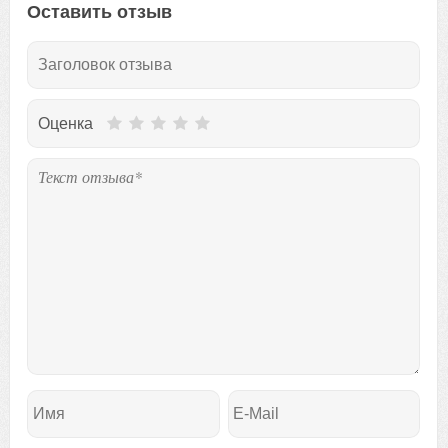
Оставить отзыв
Оценка