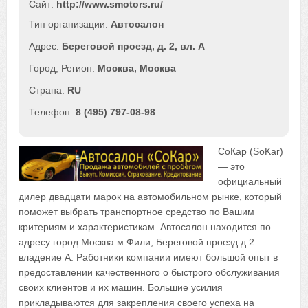
Сайт:
http://www.smotors.ru/
Автосалон
Береговой проезд, д. 2, вл. А
Москва
,
Москва
RU
8 (495) 797-08-98
СоКар (SoKar)
— это
официальный
дилер двадцати марок на автомобильном рынке, который
поможет выбрать транспортное средство по Вашим
критериям и характеристикам. Автосалон находится по
адресу город Москва м.Фили, Береговой проезд д.2
владение А. Работники компании имеют большой опыт в
предоставлении качественного о быстрого обслуживания
своих клиентов и их машин. Большие усилия
прикладываются для закрепления своего успеха на