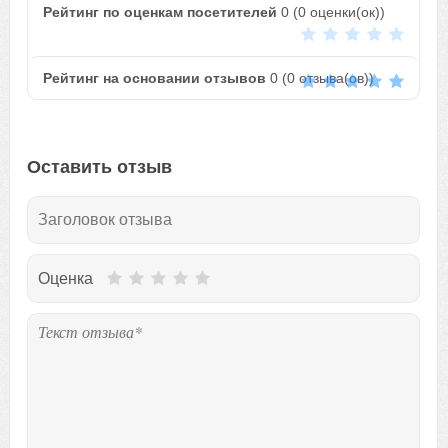
Рейтинг по оценкам посетителей
0
(
0
оценки(ок))
Рейтинг на основании отзывов
0
(
0
отзыва(ов))
Оставить отзыв
Оценка