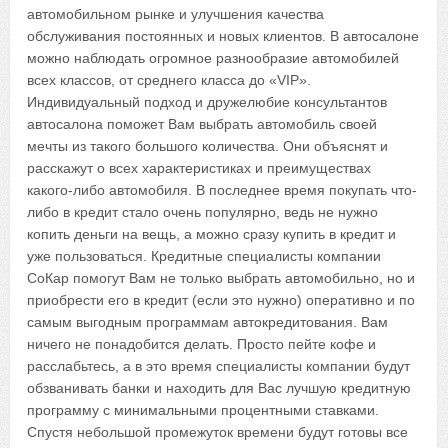
автомобильном рынке и улучшения качества
обслуживания постоянных и новых клиентов. В автосалоне
можно наблюдать огромное разнообразие автомобилей
всех классов, от среднего класса до «VIP».
Индивидуальный подход и дружелюбие консультантов
автосалона поможет Вам выбрать автомобиль своей
мечты из такого большого количества. Они объяснят и
расскажут о всех характеристиках и преимуществах
какого-либо автомобиля. В последнее время покупать что-
либо в кредит стало очень популярно, ведь не нужно
копить деньги на вещь, а можно сразу купить в кредит и
уже пользоваться. Кредитные специалисты компании
СоКар помогут Вам не только выбрать автомобильно, но и
приобрести его в кредит (если это нужно) оперативно и по
самым выгодным программам автокредитования. Вам
ничего не понадобится делать. Просто пейте кофе и
расслабьтесь, а в это время специалисты компании будут
обзванивать банки и находить для Вас лучшую кредитную
программу с минимальными процентными ставками.
Спустя небольшой промежуток времени будут готовы все