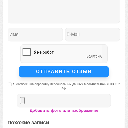
Я согласен на обработку персональных данных в соответствии с ФЗ 152
РФ.
Добавить фото или изображение
Похожие записи