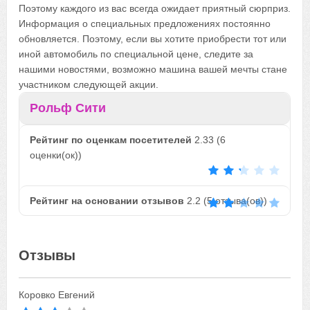
Поэтому каждого из вас всегда ожидает приятный сюрприз.
Информация о специальных предложениях постоянно
обновляется. Поэтому, если вы хотите приобрести тот или
иной автомобиль по специальной цене, следите за
нашими новостями, возможно машина вашей мечты стане
участником следующей акции.
Рольф Сити
Рейтинг по оценкам посетителей
2.33
(
6
оценки(ок))
Рейтинг на основании отзывов
2.2
(
5
отзыва(ов))
Отзывы
Коровко Евгений