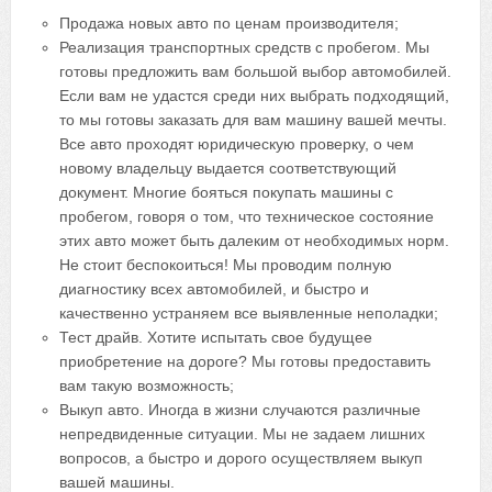
Продажа новых авто по ценам производителя;
Реализация транспортных средств с пробегом. Мы
готовы предложить вам большой выбор автомобилей.
Если вам не удастся среди них выбрать подходящий,
то мы готовы заказать для вам машину вашей мечты.
Все авто проходят юридическую проверку, о чем
новому владельцу выдается соответствующий
документ. Многие бояться покупать машины с
пробегом, говоря о том, что техническое состояние
этих авто может быть далеким от необходимых норм.
Не стоит беспокоиться! Мы проводим полную
диагностику всех автомобилей, и быстро и
качественно устраняем все выявленные неполадки;
Тест драйв. Хотите испытать свое будущее
приобретение на дороге? Мы готовы предоставить
вам такую возможность;
Выкуп авто. Иногда в жизни случаются различные
непредвиденные ситуации. Мы не задаем лишних
вопросов, а быстро и дорого осуществляем выкуп
вашей машины.