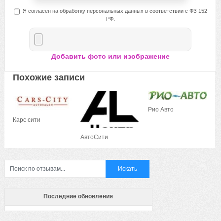
Я согласен на обработку персональных данных в соответствии с ФЗ 152
РФ.
Добавить фото или изображение
Похожие записи
Рио Авто
Карс сити
АвтоСити
Последние обновления