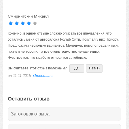
Смирнитский Михаил
Конечно, в одном отзыве сложно описать все впечатления, что
остались у меня от автосалона Рольф Сити. Покупал у них Приору.
Предложили несколько вариантов. Менеджер помог определиться,
причем не торопил, а все очень грамотно, ненавязчиво.
Чувствуется, что к работе относятся с любовью.
Вы считаете этот отзыв полезным?
Да
Нет
(1)
on 11.11.2015
Ответить
Оставить отзыв