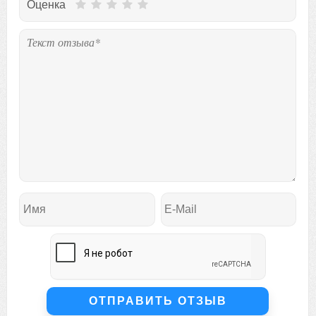
Оценка