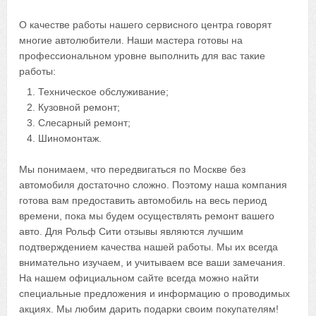
О качестве работы нашего сервисного центра говорят
многие автолюбители. Наши мастера готовы на
профессиональном уровне выполнить для вас такие
работы:
Техническое обслуживание;
Кузовной ремонт;
Слесарный ремонт;
Шиномонтаж.
Мы понимаем, что передвигаться по Москве без
автомобиля достаточно сложно. Поэтому наша компания
готова вам предоставить автомобиль на весь период
времени, пока мы будем осуществлять ремонт вашего
авто. Для Рольф Сити отзывы являются лучшим
подтверждением качества нашей работы. Мы их всегда
внимательно изучаем, и учитываем все ваши замечания.
На нашем официальном сайте всегда можно найти
специальные предложения и информацию о проводимых
акциях. Мы любим дарить подарки своим покупателям!